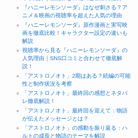
『ハニーレモンソーダ』はなぜ刺さる？ア
ニメ＆映画の視聴率を超えた人気の理由
『ハニーレモンソーダ』原作漫画と実写映
画を徹底比較！キャラクター設定の違いも
解説
視聴率から見る『ハニーレモンソーダ』の
人気理由｜SNS口コミと合わせて徹底解
説！
「アストロノオト」2期はある？続編の可能
性と制作状況を考察
「アストロノオト」最終回の感想とネタバ
レ徹底解説！
「アストロノオト」最終回を迎えて：物語
が伝えたメッセージとは？
「アストロノオト」の感動を振り返る：ハ
ルトの成長と物語のテーマを解説