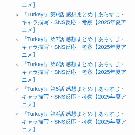
ニメ】
『Turkey!』第9話 感想まとめ｜あらすじ・
キャラ描写・SNS反応・考察【2025年夏ア
ニメ】
『Turkey!』第7話 感想まとめ｜あらすじ・
キャラ描写・SNS反応・考察【2025年夏ア
ニメ】
『Turkey!』第6話 感想まとめ｜あらすじ・
キャラ描写・SNS反応・考察【2025年夏ア
ニメ】
『Turkey!』第5話 感想まとめ｜あらすじ・
キャラ描写・SNS反応・考察【2025年夏ア
ニメ】
『Turkey!』第4話 感想まとめ｜あらすじ・
キャラ描写・SNS反応・考察【2025年夏ア
ニメ】