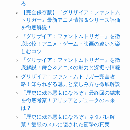
ろ
【完全保存版】『グリザイア：ファントム
トリガー』最新アニメ情報＆シリーズ評価
を徹底解説！
『グリザイア：ファントムトリガー』を徹
底比較！アニメ・ゲーム・映画の違いと楽
しむコツ
『グリザイア：ファントムトリガー』を徹
底解説！舞台＆アニメの魅力と深掘り情報
グリザイア：ファントムトリガー完全攻
略！知られざる魅力と楽しみ方を徹底解説
「歴史に残る悪女になるぞ」最終回の結末
を徹底考察！アリシアとデュークの未来
は？
「歴史に残る悪女になるぞ」ネタバレ解
禁！隻眼のメルに隠された衝撃の真実