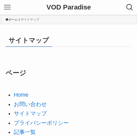
VOD Paradise
ホーム
サイトマップ
サイトマップ
ページ
Home
お問い合わせ
サイトマップ
プライバシーポリシー
記事一覧