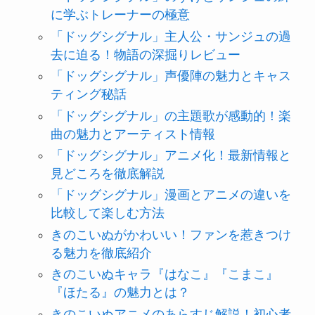
に学ぶトレーナーの極意
「ドッグシグナル」主人公・サンジュの過
去に迫る！物語の深掘りレビュー
「ドッグシグナル」声優陣の魅力とキャス
ティング秘話
「ドッグシグナル」の主題歌が感動的！楽
曲の魅力とアーティスト情報
「ドッグシグナル」アニメ化！最新情報と
見どころを徹底解説
「ドッグシグナル」漫画とアニメの違いを
比較して楽しむ方法
きのこいぬがかわいい！ファンを惹きつけ
る魅力を徹底紹介
きのこいぬキャラ『はなこ』『こまこ』
『ほたる』の魅力とは？
きのこいぬアニメのあらすじ解説！初心者