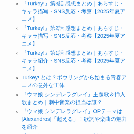
『Turkey!』第3話 感想まとめ｜あらすじ・
キャラ描写・SNS反応・考察【2025年夏ア
ニメ】
『Turkey!』第2話 感想まとめ｜あらすじ・
キャラ描写・SNS反応・考察【2025年夏ア
ニメ】
『Turkey!』第1話 感想まとめ｜あらすじ・
キャラ紹介・SNS反応・考察【2025年夏ア
ニメ】
Turkey! とは？ボウリングから始まる青春ア
ニメの意外な正体
『ウマ娘 シンデレラグレイ』主題歌＆挿入
歌まとめ｜劇中音楽の担当は誰？
『ウマ娘 シンデレラグレイ』OPテーマは
[Alexandros]「超える」！歌詞や楽曲の魅力
を紹介