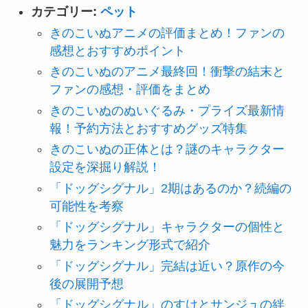
カテゴリー:
ペット
きのこいぬアニメの評価まとめ！ファンの
感想とおすすめポイント
きのこいぬのアニメ最終回！衝撃の結末と
ファンの感想・評価をまとめ
きのこいぬのぬいぐるみ・プライズ最新情
報！予約方法とおすすめグッズ特集
きのこいぬの正体とは？謎のキャラクター
設定を深掘り解説！
「ドッグシグナル」2期はあるのか？続編の
可能性を考察
「ドッグシグナル」キャラクターの個性と
魅力をランキング形式で紹介
「ドッグシグナル」完結は近い？原作の今
後の展開予想
「ドッグシグナル」のすけとサンジュの絆