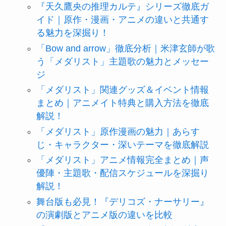
『天久鷹央の推理カルテ』シリーズ徹底ガ
イド｜原作・漫画・アニメの違いと共通す
る魅力を深掘り！
「Bow and arrow」徹底分析｜米津玄師が歌
う「メダリスト」主題歌の魅力とメッセー
ジ
「メダリスト」関連グッズ＆イベント情報
まとめ｜アニメイト特典と購入方法を徹底
解説！
「メダリスト」原作漫画の魅力｜あらす
じ・キャラクター・深いテーマを徹底解説
「メダリスト」アニメ情報完全まとめ｜声
優陣・主題歌・配信スケジュールを深掘り
解説！
舞台版も必見！『デリコズ・ナーサリー』
の演劇版とアニメ版の違いを比較