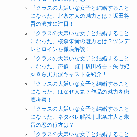
『クラスの大嫌いな女子と結婚すること
になった』北条才人の魅力とは？坂田将
吾の演技に注目！
『クラスの大嫌いな女子と結婚すること
になった』桜森朱音の魅力とは？ツンデ
レヒロインを徹底解説！
『クラスの大嫌いな女子と結婚すること
になった』声優一覧｜坂田将吾・矢野妃
菜喜ら実力派キャストを紹介！
『クラスの大嫌いな女子と結婚すること
になった』はなぜ人気？作品の魅力を徹
底考察！
『クラスの大嫌いな女子と結婚すること
になった』ネタバレ解説｜北条才人と朱
音の恋の行方は？
『クラスの大嫌いな女子と結婚すること