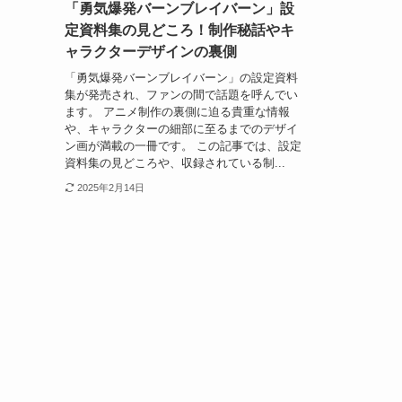
「勇気爆発バーンブレイバーン」設
定資料集の見どころ！制作秘話やキ
ャラクターデザインの裏側
「勇気爆発バーンブレイバーン」の設定資料
集が発売され、ファンの間で話題を呼んでい
ます。 アニメ制作の裏側に迫る貴重な情報
や、キャラクターの細部に至るまでのデザイ
ン画が満載の一冊です。 この記事では、設定
資料集の見どころや、収録されている制...
2025年2月14日