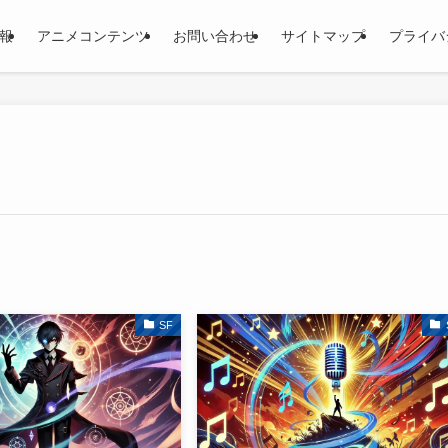
報
アニメコンテンツ
お問い合わせ
サイトマップ
プライバ
SF