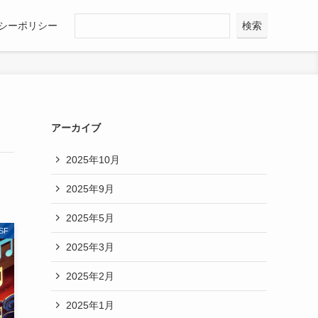
シーポリシー
検索
アーカイブ
2025年10月
2025年9月
2025年5月
SF
2025年3月
2025年2月
2025年1月