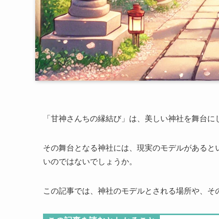
「甘神さんちの縁結び」は、美しい神社を舞台に
その舞台となる神社には、現実のモデルがあると
いのではないでしょうか。
この記事では、神社のモデルとされる場所や、そ