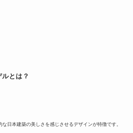
デルとは？
的な日本建築の美しさを感じさせるデザインが特徴です。