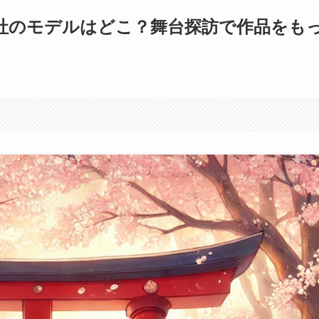
社のモデルはどこ？舞台探訪で作品をも