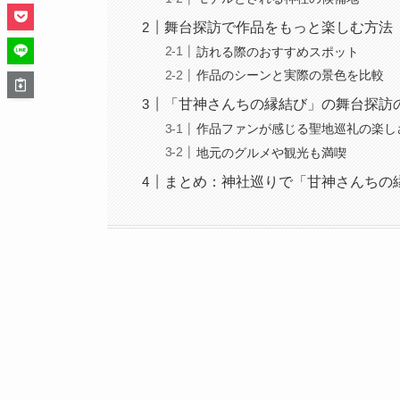
舞台探訪で作品をもっと楽しむ方法
訪れる際のおすすめスポット
作品のシーンと実際の景色を比較
「甘神さんちの縁結び」の舞台探訪
作品ファンが感じる聖地巡礼の楽し
地元のグルメや観光も満喫
まとめ：神社巡りで「甘神さんちの