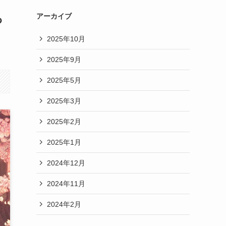
っ
アーカイブ
2025年10月
2025年9月
2025年5月
2025年3月
2025年2月
2025年1月
2024年12月
2024年11月
2024年2月