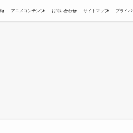
報
アニメコンテンツ
お問い合わせ
サイトマップ
プライバ