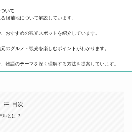
について
れる候補地について解説しています。
や、おすすめの観光スポットを紹介しています。
地元のグルメ・観光を楽しむポイントがわかります。
で、物語のテーマを深く理解する方法を提案しています。
目次
デルとは？