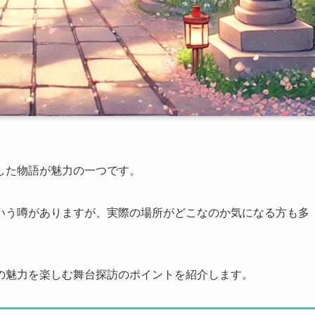
した物語が魅力の一つです。
いう噂がありますが、実際の場所がどこなのか気になる方も多
の魅力を楽しむ舞台探訪のポイントを紹介します。