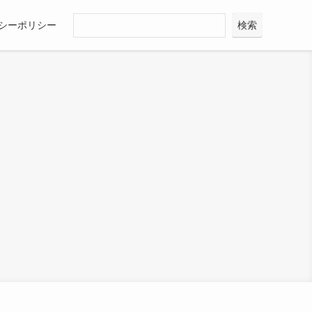
シーポリシー
検索