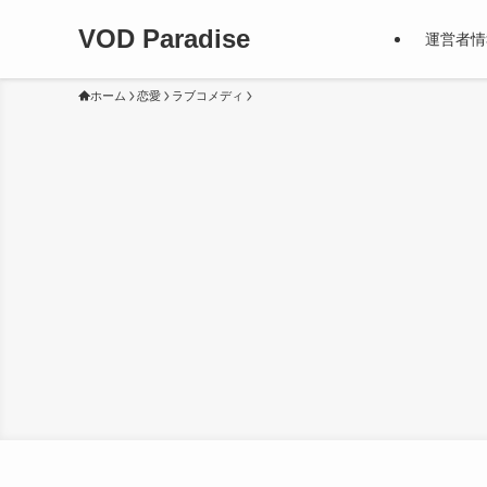
VOD Paradise
運営者情
ホーム
恋愛
ラブコメディ