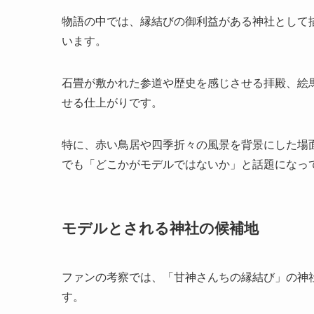
物語の中では、縁結びの御利益がある神社として
います。
石畳が敷かれた参道や歴史を感じさせる拝殿、絵
せる仕上がりです。
特に、赤い鳥居や四季折々の風景を背景にした場
でも「どこかがモデルではないか」と話題になっ
モデルとされる神社の候補地
ファンの考察では、「甘神さんちの縁結び」の神
す。