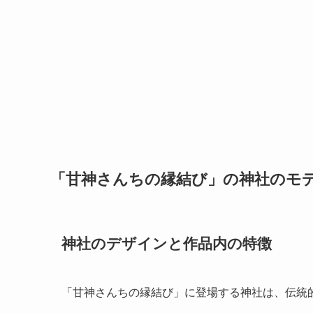
「甘神さんちの縁結び」の神社のモ
神社のデザインと作品内の特徴
「甘神さんちの縁結び」に登場する神社は、伝統