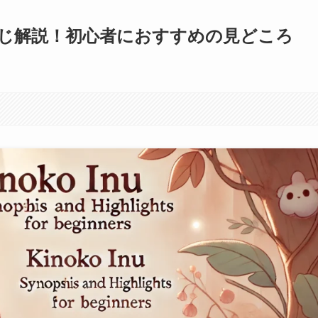
じ解説！初心者におすすめの見どころ