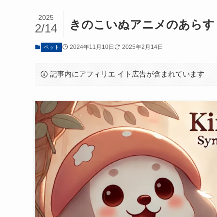
2025
きのこいぬアニメのあらす
2/14
2024年11月10日
2025年2月14日
ペット
記事内にアフィリエ イト広告が含まれています