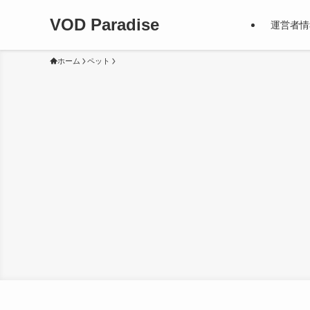
VOD Paradise
運営者情
ホーム
ペット