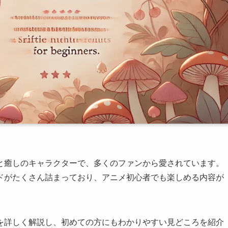
と癒しのキャラクターで、多くのファンから愛されています。
ドがたくさん詰まっており、アニメ初心者でも楽しめる内容が
を詳しく解説し、初めての方にもわかりやすい見どころを紹介