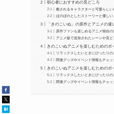
初心者におすすめの見どころ
癒されるキャラクターと可愛らしい
ほのぼのとしたストーリーと優しい
「きのこいぬ」の原作とアニメの違
原作ファンも楽しめるアニメ独自の
アニメ版で追加されたシーンや見ど
きのこいぬアニメを楽しむためのポ
リラックスしたいときにぴったりの
関連グッズやイベント情報もチェッ
きのこいぬアニメを楽しむためのポ
リラックスしたいときにぴったりの
関連グッズやイベント情報もチェッ