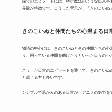
森でのエピソードには、時折魔法のような出来事
界観が特徴です。こうした背景が、「きのこいぬ
きのこいぬと仲間たちの心温まる日
物語の中心には、きのこいぬとその仲間たちの心
り、困っている仲間を助けたりといった日々の小
こうした日常のエピソードを通じて、きのこいぬ
と感じる方も多いです。
シンプルで温かみのある日常が、アニメの魅力を