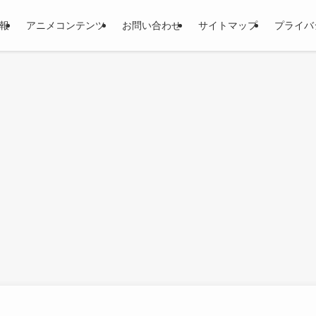
報
アニメコンテンツ
お問い合わせ
サイトマップ
プライバ