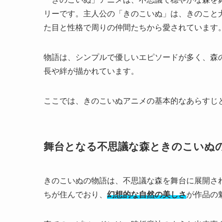
リーです。主人公の「きのこいぬ」は、きのこと
た目と性格で周りの仲間たちから愛されています
物語は、シンプルで優しいエピソードが多く、森
長や絆が描かれています。
ここでは、きのこいぬアニメの基本的なあらすじ
舞台となる不思議な森ときのこいぬ
きのこいぬの物語は、不思議な森を舞台に展開さ
ちが住んでおり、
幻想的な自然の美しさ
が作品の