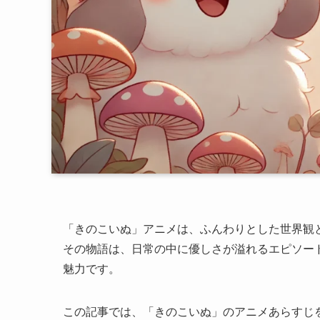
「きのこいぬ」アニメは、ふんわりとした世界観
その物語は、日常の中に優しさが溢れるエピソー
魅力です。
この記事では、「きのこいぬ」のアニメあらすじ