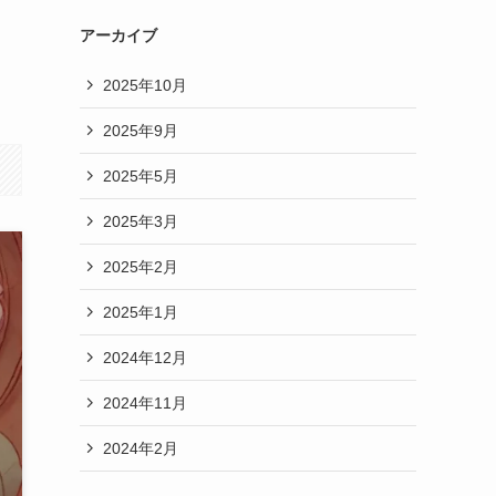
アーカイブ
2025年10月
2025年9月
2025年5月
2025年3月
2025年2月
2025年1月
2024年12月
2024年11月
2024年2月