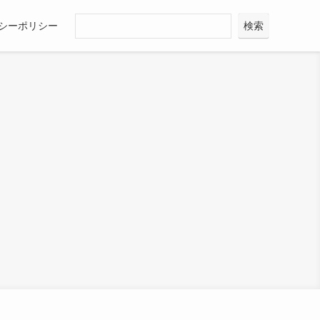
シーポリシー
検索