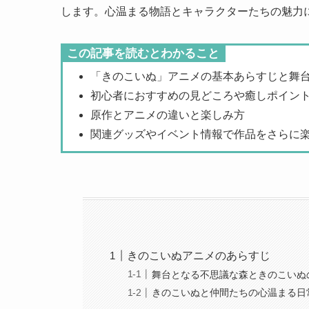
します。心温まる物語とキャラクターたちの魅力
この記事を読むとわかること
「きのこいぬ」アニメの基本あらすじと舞
初心者におすすめの見どころや癒しポイン
原作とアニメの違いと楽しみ方
関連グッズやイベント情報で作品をさらに
きのこいぬアニメのあらすじ
舞台となる不思議な森ときのこいぬ
きのこいぬと仲間たちの心温まる日