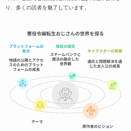
り、多くの読者を魅了しています。