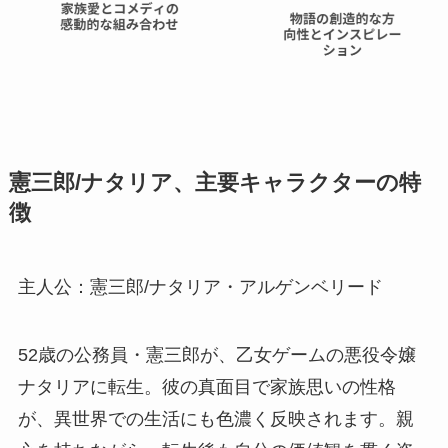
憲三郎/ナタリア、主要キャラクターの特
徴
主人公：憲三郎/ナタリア・アルゲンベリード
52歳の公務員・憲三郎が、乙女ゲームの悪役令嬢
ナタリアに転生。彼の真面目で家族思いの性格
が、異世界での生活にも色濃く反映されます。親