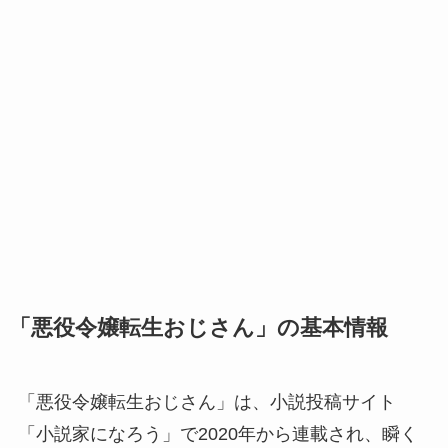
「悪役令嬢転生おじさん」の基本情報
「悪役令嬢転生おじさん」は、小説投稿サイト
「小説家になろう」で2020年から連載され、瞬く