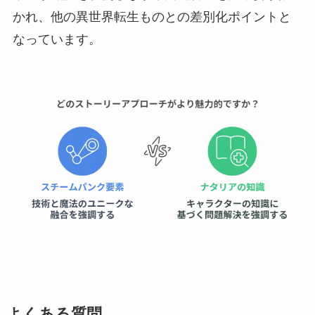
かれ、他の異世界転生ものとの差別化ポイントと
なっています。
よくある質問