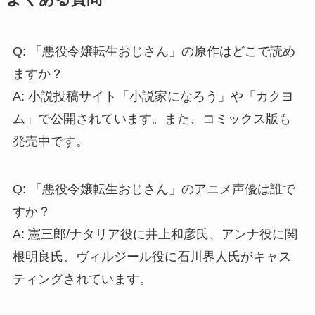
Q: 「悪役令嬢転生おじさん」の原作はどこで読め
ますか？
A: 小説投稿サイト「小説家になろう」や「カクヨ
ム」で公開されています。また、コミックス版も
発売中です。
Q: 「悪役令嬢転生おじさん」のアニメ声優は誰で
すか？
A: 憲三郎/ナタリア役に井上和彦氏、アンナ役に関
根明良氏、ヴィルジール役に石川界人氏がキャス
ティングされています。