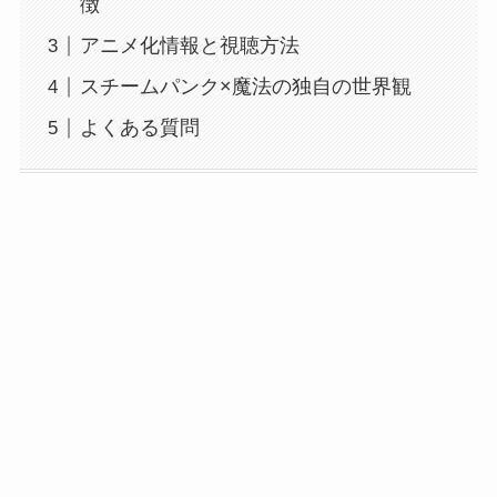
徴
アニメ化情報と視聴方法
スチームパンク×魔法の独自の世界観
よくある質問