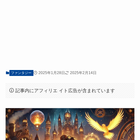
2025年1月28日
2025年2月14日
ファンタジー
記事内にアフィリエ イト広告が含まれています