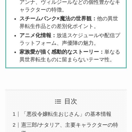
アンナ、ヴィルジールなどの個性豊かなキ
ャラクターの特徴。
スチームパンク×魔法の世界観：
他の異世
界転生作品との差別化ポイント。
アニメ化情報：
放送スケジュールや配信プ
ラットフォーム、声優陣の魅力。
家族愛が描く感動的なストーリー：
単なる
異世界転生ものに留まらないテーマ性。
目次
「悪役令嬢転生おじさん」の基本情報
憲三郎/ナタリア、主要キャラクターの特