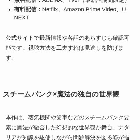
有料配信：
Netflix、Amazon Prime Video、U-
NEXT
公式サイトで最新情報や各話のあらすじも確認可
能です。視聴方法を工夫すれば見逃しを防げま
す。
スチームパンク×魔法の独自の世界観
本作は、蒸気機関や歯車などのスチームパンク要
素に魔法が融合した幻想的な世界観が舞台。ナタ
リアが知識を駆使しながら問題解決を図る姿が描