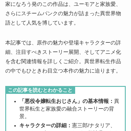
家になろう発のこの作品は、ユーモアと家族愛、
さらにスチームパンクの魅力が詰まった異世界物
語として人気を博しています。
本記事では、原作の魅力や登場キャラクターの詳
細、注目すべきストーリー展開、そしてアニメ化
を含む関連情報を詳しくご紹介。異世界転生作品
の中でもひときわ目立つ本作の魅力に迫ります。
この記事を読むとわかること
「悪役令嬢転生おじさん」の基本情報：
異
世界転生と家族愛の融合ストーリーの背
景。
キャラクターの詳細：
憲三郎/ナタリア、