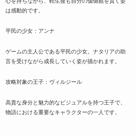
心を持ちながら、転生後も自分の価値観を貫く姿
は感動的です。
平民の少女：アンナ
ゲームの主人公である平民の少女。ナタリアの助
言を受けながら成長していく姿が描かれます。
攻略対象の王子：ヴィルジール
高貴な身分と魅力的なビジュアルを持つ王子で、
物語における重要なキャラクターの一人です。