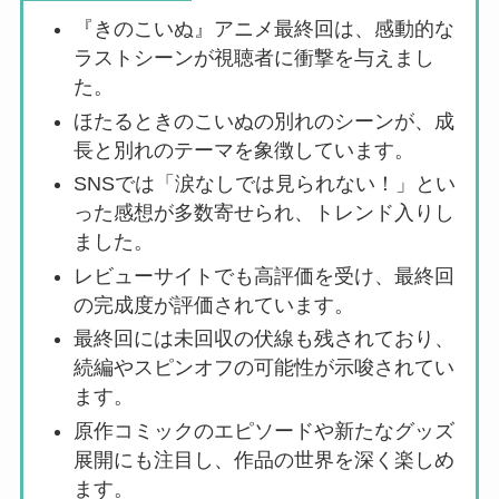
『きのこいぬ』アニメ最終回は、感動的な
ラストシーンが視聴者に衝撃を与えまし
た。
ほたるときのこいぬの別れのシーンが、成
長と別れのテーマを象徴しています。
SNSでは「涙なしでは見られない！」とい
った感想が多数寄せられ、トレンド入りし
ました。
レビューサイトでも高評価を受け、最終回
の完成度が評価されています。
最終回には未回収の伏線も残されており、
続編やスピンオフの可能性が示唆されてい
ます。
原作コミックのエピソードや新たなグッズ
展開にも注目し、作品の世界を深く楽しめ
ます。