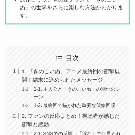
ぬ』の世界をさらに楽しむ方法がわかりま
す。
目次
1. 『きのこいぬ』アニメ最終回の衝撃展
開！結末に込められたメッセージ
1-1. 主人公と「きのこいぬ」の別れのシ
ーン
1-2. 最終回で描かれた重要な伏線回収
2. ファンの反応まとめ！視聴者が感じた
衝撃と感動
2-1. SNSでの反響：「涙なしでは見られ