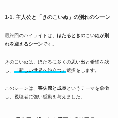
1-1. 主人公と「きのこいぬ」の別れのシーン
最終回のハイライトは、
ほたるときのこいぬが別
れを迎えるシーン
です。
きのこいぬは、ほたるに多くの思い出と希望を残
し、
「新しい世界へ旅立つ」
選択をします。
このシーンは、
喪失感と成長
というテーマを象徴
し、視聴者に強い感動を与えました。