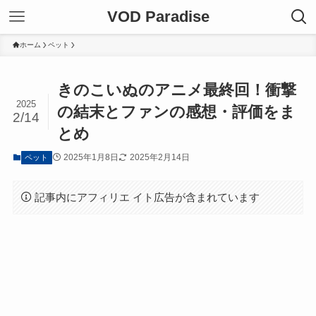
VOD Paradise
ホーム
ペット
きのこいぬのアニメ最終回！衝撃
2025
の結末とファンの感想・評価をま
2/14
とめ
2025年1月8日
2025年2月14日
ペット
記事内にアフィリエ イト広告が含まれています