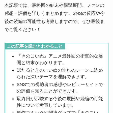
本記事では、最終回の結末や衝撃展開、ファンの
感想・評価を詳しくまとめます。SNSの反応や今
後の続編の可能性も考察しますので、ぜひ最後ま
でご覧ください！
この記事を読むとわかること
『きのこいぬ』アニメ最終回の衝撃的な展
開と結末がわかります。
ほたるときのこいぬの別れのシーンに込め
られた深いテーマを理解できます。
SNSでの視聴者の感想やレビューサイトで
の評価を知ることができます。
最終回が示唆する今後の展開や続編の可能
性について考察しています。
原作コミックや関連グッズで『きのこい