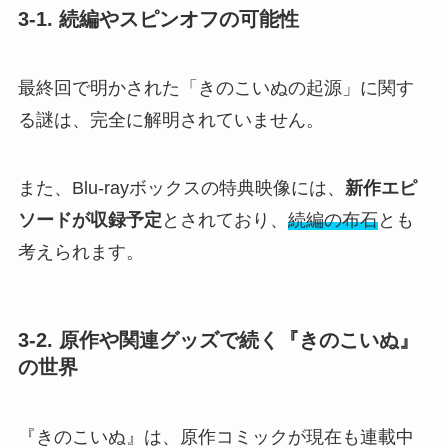
3-1. 続編やスピンオフの可能性
最終回で明かされた「きのこいぬの起源」に関す
る謎は、完全に解明されていません。
また、Blu-rayボックスの特典映像には、
新作エピ
ソードが収録予定
とされており、
続編の布石
とも
考えられます。
3-2. 原作や関連グッズで続く『きのこいぬ』
の世界
『きのこいぬ』は、原作コミックが現在も連載中