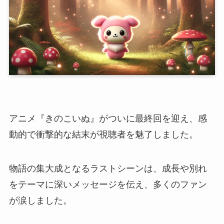
アニメ『きのこいぬ』がついに最終回を迎え、感
動的で衝撃的な結末が視聴者を魅了しました。
物語の集大成となるラストシーンは、成長や別れ
をテーマに深いメッセージを伝え、多くのファン
が涙しました。