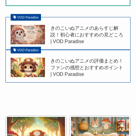
VOD Paradise
きのこいぬアニメのあらすじ解
説！初心者におすすめの見どころ
| VOD Paradise
VOD Paradise
きのこいぬアニメの評価まとめ！
ファンの感想とおすすめポイント
| VOD Paradise