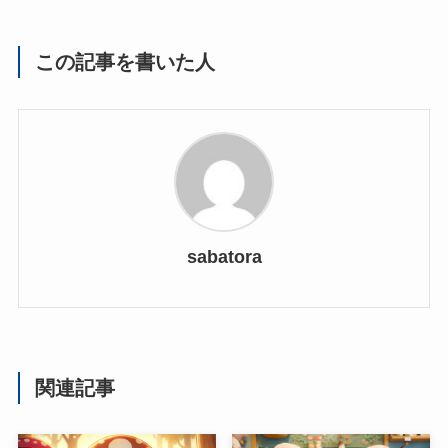
この記事を書いた人
sabatora
関連記事