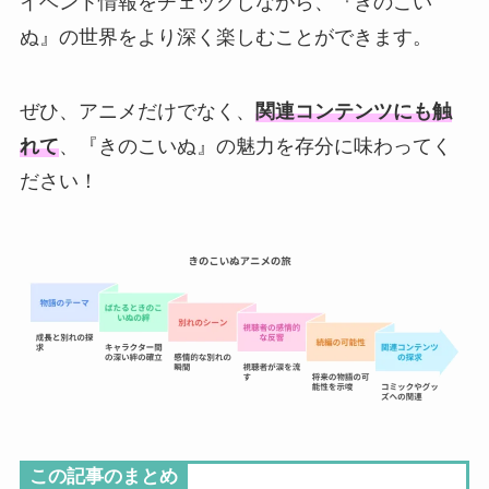
イベント情報をチェックしながら、『きのこい
ぬ』の世界をより深く楽しむことができます。
ぜひ、アニメだけでなく、
関連コンテンツにも触
れて
、『きのこいぬ』の魅力を存分に味わってく
ださい！
この記事のまとめ