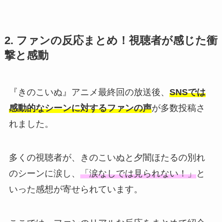
2. ファンの反応まとめ！視聴者が感じた衝
撃と感動
『きのこいぬ』アニメ最終回の放送後、
SNSでは
感動的なシーンに対するファンの声
が多数投稿さ
れました。
多くの視聴者が、きのこいぬと夕闇ほたるの別れ
のシーンに涙し、
「涙なしでは見られない！」
と
いった感想が寄せられています。