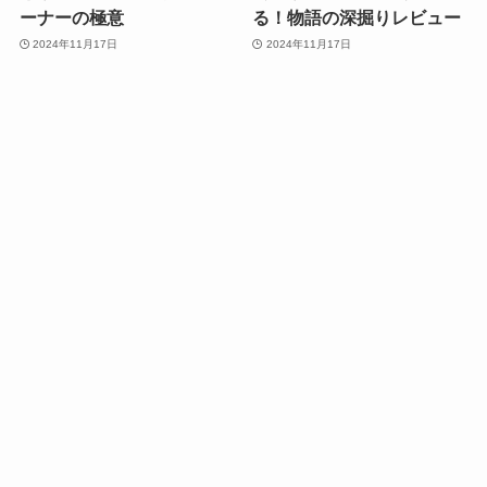
ーナーの極意
る！物語の深掘りレビュー
2024年11月17日
2024年11月17日