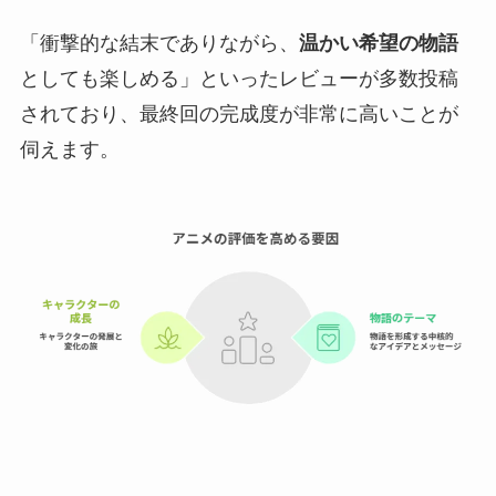
「衝撃的な結末でありながら、
温かい希望の物語
としても楽しめる」といったレビューが多数投稿
されており、最終回の完成度が非常に高いことが
伺えます。