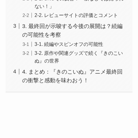
ない！」
2-2. レビューサイトの評価とコメント
3. 最終回が示唆する今後の展開は？続編
の可能性を考察
3-1. 続編やスピンオフの可能性
3-2. 原作や関連グッズで続く『きのこい
ぬ』の世界
4. まとめ：『きのこいぬ』アニメ最終回
の衝撃と感動を味わおう！