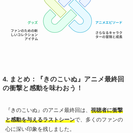
4. まとめ：『きのこいぬ』アニメ最終回
の衝撃と感動を味わおう！
『きのこいぬ』のアニメ最終回は、
視聴者に衝撃
と感動を与えるラストシーン
で、多くのファンの
心に深い印象を残しました。