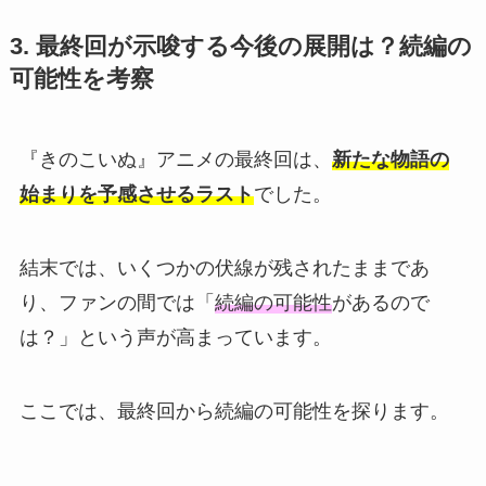
3. 最終回が示唆する今後の展開は？続編の
可能性を考察
『きのこいぬ』アニメの最終回は、
新たな物語の
始まりを予感させるラスト
でした。
結末では、いくつかの伏線が残されたままであ
り、ファンの間では「
続編の可能性
があるので
は？」という声が高まっています。
ここでは、最終回から続編の可能性を探ります。