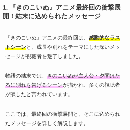
1. 『きのこいぬ』アニメ最終回の衝撃展
開！結末に込められたメッセージ
『きのこいぬ』アニメの最終回は、
感動的なラス
トシーン
と、成長や別れをテーマにした深いメッ
セージが視聴者を魅了しました。
物語の結末では、
きのこいぬが主人公・夕闇ほた
るに別れを告げるシーン
が描かれ、多くの視聴者
が涙したと言われています。
ここでは、最終回の衝撃展開と、そこに込められ
たメッセージを詳しく解説します。