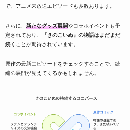
で、アニメ未放送エピソードも多数あります。
さらに、
新たなグッズ展開
やコラボイベントも予
定されており、
『きのこいぬ』の物語はまだまだ
続く
ことが期待されています。
原作の最新エピソードをチェックすることで、続
編の展開が見えてくるかもしれません。