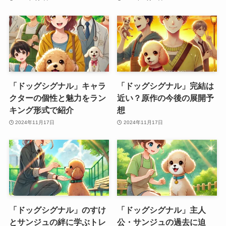
「ドッグシグナル」キャラ
「ドッグシグナル」完結は
クターの個性と魅力をラン
近い？原作の今後の展開予
キング形式で紹介
想
2024年11月17日
2024年11月17日
「ドッグシグナル」のすけ
「ドッグシグナル」主人
とサンジュの絆に学ぶトレ
公・サンジュの過去に迫