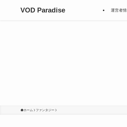
VOD Paradise
運営者情
ホーム
ファンタジー