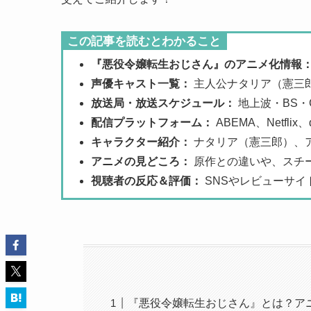
この記事を読むとわかること
『悪役令嬢転生おじさん』のアニメ化情報
声優キャスト一覧：
主人公ナタリア（憲三
放送局・放送スケジュール：
地上波・BS・
配信プラットフォーム：
ABEMA、Netf
キャラクター紹介：
ナタリア（憲三郎）、
アニメの見どころ：
原作との違いや、スチ
視聴者の反応＆評価：
SNSやレビューサイ
『悪役令嬢転生おじさん』とは？ア