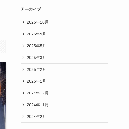
アーカイブ
2025年10月
2025年9月
2025年5月
2025年3月
2025年2月
2025年1月
2024年12月
2024年11月
2024年2月