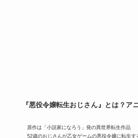
『悪役令嬢転生おじさん』とは？ア
原作は「小説家になろう」発の異世界転生作品
52歳のおじさんが乙女ゲームの悪役令嬢に転生す