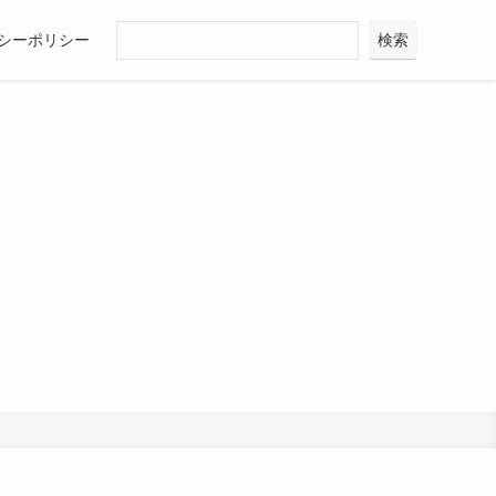
シーポリシー
検索