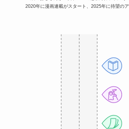
2020年に漫画連載がスタート、2025年に待望の