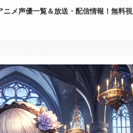
アニメ声優一覧＆放送・配信情報！無料視