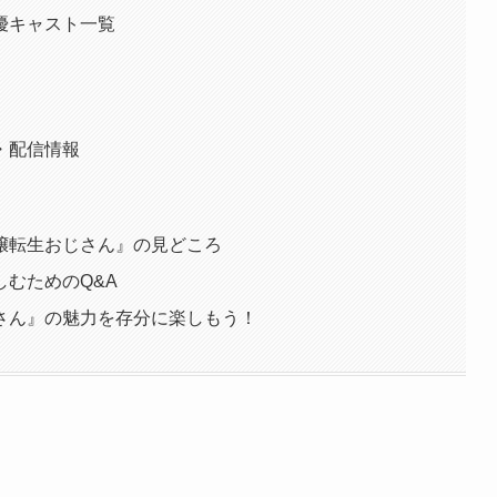
優キャスト一覧
・配信情報
嬢転生おじさん』の見どころ
むためのQ&A
さん』の魅力を存分に楽しもう！