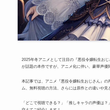
2025年冬アニメとして注目の『悪役令嬢転生お
が話題の本作ですが、アニメ化に伴い、豪華声優
本記事では、アニメ『悪役令嬢転生おじさん』の
ム、無料視聴の方法、さらには原作との違いや見
「どこで視聴できる？」「推しキャラの声優は？」
交えてご紹介します！