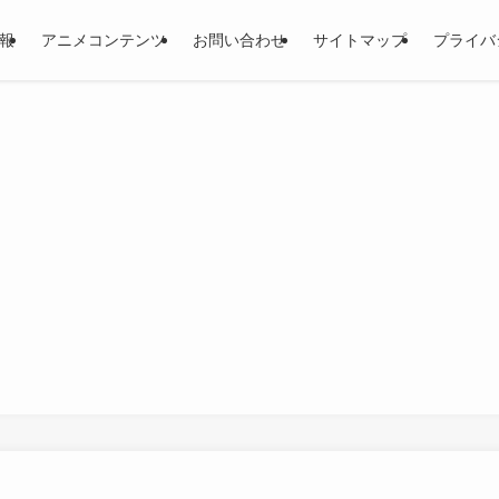
報
アニメコンテンツ
お問い合わせ
サイトマップ
プライバ