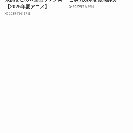
【2025年夏アニメ】
2025年9月16日
2025年9月17日