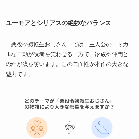
ユーモアとシリアスの絶妙なバランス
「悪役令嬢転生おじさん」では、主人公のコミカ
ルな言動が読者を笑わせる一方で、家族や仲間と
の絆が涙を誘います。この二面性が本作の大きな
魅力です。