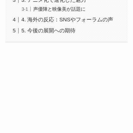
3. アニメ化で進化した魅力
声優陣と映像美が話題に
4. 海外の反応：SNSやフォーラムの声
5. 今後の展開への期待