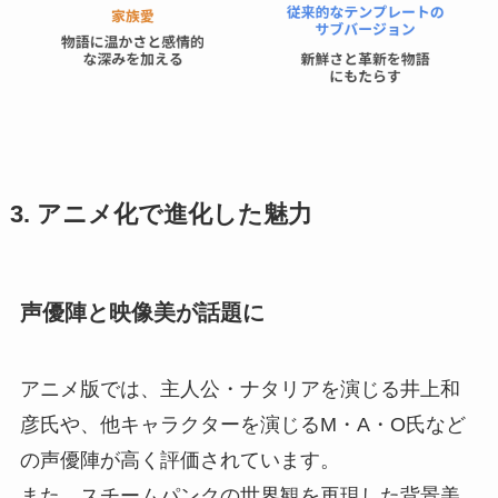
3. アニメ化で進化した魅力
声優陣と映像美が話題に
アニメ版では、主人公・ナタリアを演じる井上和
彦氏や、他キャラクターを演じるM・A・O氏など
の声優陣が高く評価されています。
また、スチームパンクの世界観を再現した背景美