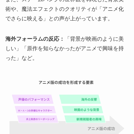
術や、魔法エフェクトのクオリティが「アニメ化
でさらに映える」との声が上がっています。
海外フォーラムの反応：
「背景が映画のように美
しい」「原作を知らなかったがアニメで興味を持
った」など。