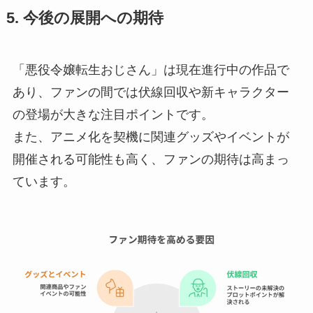
5. 今後の展開への期待
「悪役令嬢転生おじさん」は現在進行中の作品で
あり、ファンの間では伏線回収や新キャラクター
の登場が大きな注目ポイントです。
また、アニメ化を契機に関連グッズやイベントが
開催される可能性も高く、ファンの期待は高まっ
ています。