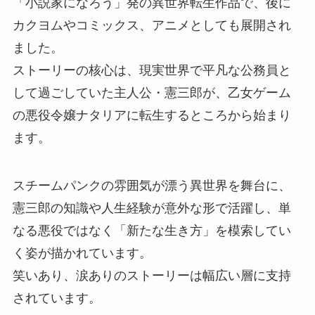
「小説家になろう」発の異世界転生作品で、後に
カクヨムやコミックス、アニメとしても展開され
ました。
ストーリーの核心は、現実世界で平凡な公務員と
して過ごしていた主人公・憲三郎が、乙女ゲーム
の悪役令嬢ナタリアに転生するところから始まり
ます。
スチームパンクの雰囲気が漂う異世界を舞台に、
憲三郎の知識や人生経験が意外な形で活躍し、単
なる悪役ではなく「新たな生き方」を模索してい
く姿が描かれています。
笑いあり、涙ありのストーリーは幅広い層に支持
されています。