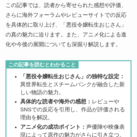
この記事では、読者から寄せられた感想や評価、
さらに海外フォーラムやレビューサイトでの反応
を具体的に取り上げ、「悪役令嬢転生おじさん」
の真の魅力に迫ります。また、アニメ化による進
化や今後の展開についても深掘り解説します。
この記事を読むとわかること
「悪役令嬢転生おじさん」の独特な設定：
異世界転生とスチームパンクが融合した新
しい物語の魅力。
具体的な読者や海外の感想：
レビューや
SNSでの反応を引用し、作品が評価される
理由を解説。
アニメ化の成功ポイント：
声優陣や映像表
現によって原作の魅力がさらに引き立つ。