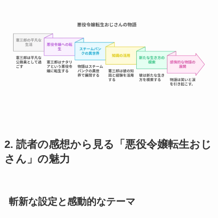
2. 読者の感想から見る「悪役令嬢転生おじ
さん」の魅力
斬新な設定と感動的なテーマ