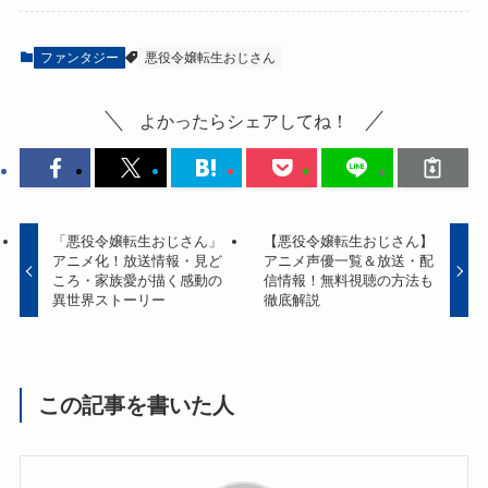
ファンタジー
悪役令嬢転生おじさん
よかったらシェアしてね！
「悪役令嬢転生おじさん」
【悪役令嬢転生おじさん】
アニメ化！放送情報・見ど
アニメ声優一覧＆放送・配
ころ・家族愛が描く感動の
信情報！無料視聴の方法も
異世界ストーリー
徹底解説
この記事を書いた人