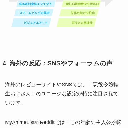
4. 海外の反応：SNSやフォーラムの声
海外のレビューサイトやSNSでは、「悪役令嬢転
生おじさん」のユニークな設定が特に注目されて
います。
MyAnimeListやRedditでは「この年齢の主人公が転