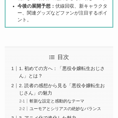
今後の展開予想：
伏線回収、新キャラクタ
ー、関連グッズなどファンが注目するポイ
ント。
目次
1. 初めての方へ：「悪役令嬢転生おじさ
ん」とは？
2. 読者の感想から見る「悪役令嬢転生お
じさん」の魅力
斬新な設定と感動的なテーマ
ユーモアとシリアスの絶妙なバランス