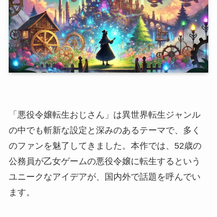
「悪役令嬢転生おじさん」は異世界転生ジャンル
の中でも斬新な設定と深みのあるテーマで、多く
のファンを魅了してきました。本作では、52歳の
公務員が乙女ゲームの悪役令嬢に転生するという
ユニークなアイデアが、国内外で話題を呼んでい
ます。