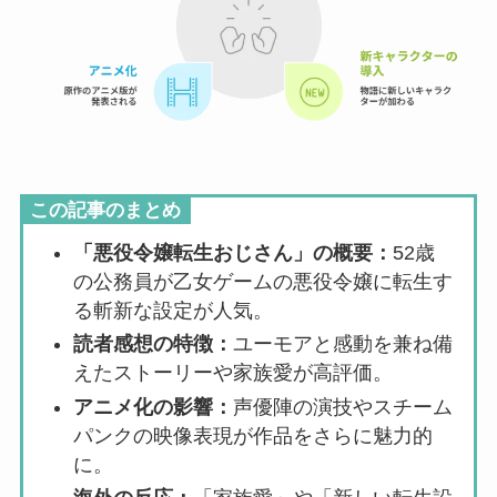
この記事のまとめ
「悪役令嬢転生おじさん」の概要：
52歳
の公務員が乙女ゲームの悪役令嬢に転生す
る斬新な設定が人気。
読者感想の特徴：
ユーモアと感動を兼ね備
えたストーリーや家族愛が高評価。
アニメ化の影響：
声優陣の演技やスチーム
パンクの映像表現が作品をさらに魅力的
に。