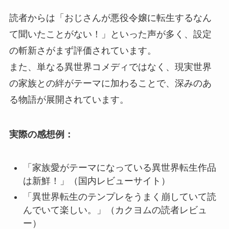
読者からは「おじさんが悪役令嬢に転生するなん
て聞いたことがない！」といった声が多く、設定
の斬新さがまず評価されています。
また、単なる異世界コメディではなく、現実世界
の家族との絆がテーマに加わることで、深みのあ
る物語が展開されています。
実際の感想例：
「家族愛がテーマになっている異世界転生作品
は新鮮！」（国内レビューサイト）
「異世界転生のテンプレをうまく崩していて読
んでいて楽しい。」（カクヨムの読者レビュ
ー）