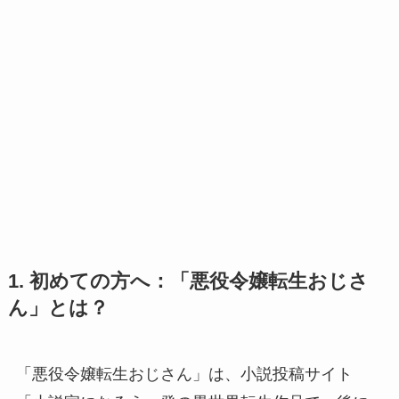
1. 初めての方へ：「悪役令嬢転生おじさ
ん」とは？
「悪役令嬢転生おじさん」は、小説投稿サイト