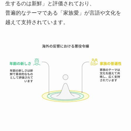
生するのは新鮮」と評価されており、
普遍的なテーマである「家族愛」が言語や文化を
越えて支持されています。