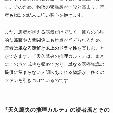
す。そのため、物語の緊張感が一段と高まり、読
者も物語の結末に強い関心を抱きます。
また、患者が抱える病気だけでなく、彼らの心理
的な葛藤や人間関係にも焦点が当てられるため、
読者は
単なる謎解き以上のドラマ性
を楽しむこと
ができます。『天久鷹央の推理カルテ』は、まさ
にこの点で成功を収めており、単なる医療知識の
提供に留まらない人間味あふれる物語が、多くの
ファンを引きつけているのです。
『天久鷹央の推理カルテ』の読者層とその