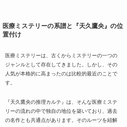
医療ミステリーの系譜と『天久鷹央』の位
置付け
医療ミステリーは、古くからミステリーの一つの
ジャンルとして存在してきました。しかし、その
人気が本格的に高まったのは比較的最近のことで
す。
『天久鷹央の推理カルテ』は、そんな医療ミステ
リーの流れの中で独自の地位を築いており、過去
の名作とも共通点があります。そのルーツを紐解