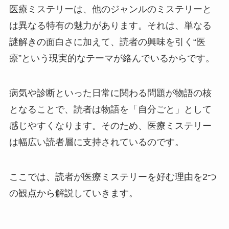
医療ミステリーは、他のジャンルのミステリーと
は異なる特有の魅力があります。それは、単なる
謎解きの面白さに加えて、読者の興味を引く“医
療”という現実的なテーマが絡んでいるからです。
病気や診断といった日常に関わる問題が物語の核
となることで、読者は物語を「自分ごと」として
感じやすくなります。そのため、医療ミステリー
は幅広い読者層に支持されているのです。
ここでは、読者が医療ミステリーを好む理由を2つ
の観点から解説していきます。