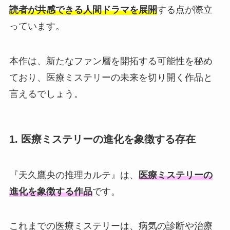
読者が共感できる人間ドラマを展開
する点が際立
っています。
本作は、新たなファン層を開拓する可能性を秘め
ており、医療ミステリーの未来を切り開く作品と
言えるでしょう。
1. 医療ミステリーの進化を象徴する存在
『天久鷹央の推理カルテ』は、
医療ミステリーの
進化を象徴する作品
です。
これまでの医療ミステリーは、病気の診断や治療