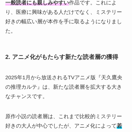
一般読者にも親しみやすい
作品です。これによ
り、医療に興味がある人だけでなく、ミステリー
好きの幅広い層が本作を手に取るようになりまし
た。
2. アニメ化がもたらす新たな読者層の獲得
2025年1月から放送されるTVアニメ版『天久鷹央
の推理カルテ』は、新たな読者層を拡大する大き
なチャンスです。
原作小説の読者層は、これまで比較的ミステリー
好きの大人が中心でしたが、アニメ化によって
若