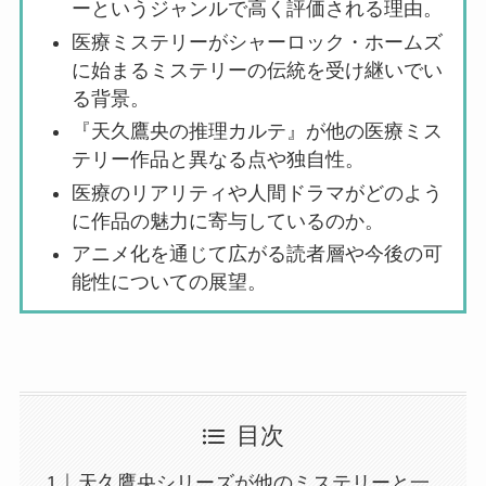
ーというジャンルで高く評価される理由。
医療ミステリーがシャーロック・ホームズ
に始まるミステリーの伝統を受け継いでい
る背景。
『天久鷹央の推理カルテ』が他の医療ミス
テリー作品と異なる点や独自性。
医療のリアリティや人間ドラマがどのよう
に作品の魅力に寄与しているのか。
アニメ化を通じて広がる読者層や今後の可
能性についての展望。
目次
天久鷹央シリーズが他のミステリーと一