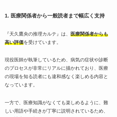
1. 医療関係者から一般読者まで幅広く支持
『天久鷹央の推理カルテ』は、
医療関係者からも
高い評価
を受けています。
現役医師が執筆しているため、病気の症状や診断
のプロセスが非常にリアルに描かれており、医療
の現場を知る読者にも違和感なく楽しめる内容と
なっています。
一方で、医療知識がなくても楽しめるように、難
しい用語や手続きが丁寧に説明されているため、