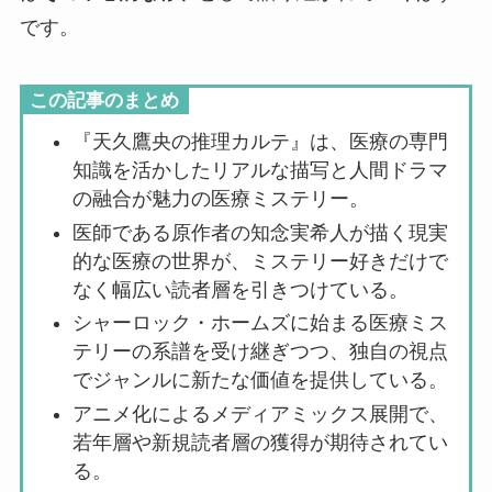
です。
この記事のまとめ
『天久鷹央の推理カルテ』は、医療の専門
知識を活かしたリアルな描写と人間ドラマ
の融合が魅力の医療ミステリー。
医師である原作者の知念実希人が描く現実
的な医療の世界が、ミステリー好きだけで
なく幅広い読者層を引きつけている。
シャーロック・ホームズに始まる医療ミス
テリーの系譜を受け継ぎつつ、独自の視点
でジャンルに新たな価値を提供している。
アニメ化によるメディアミックス展開で、
若年層や新規読者層の獲得が期待されてい
る。