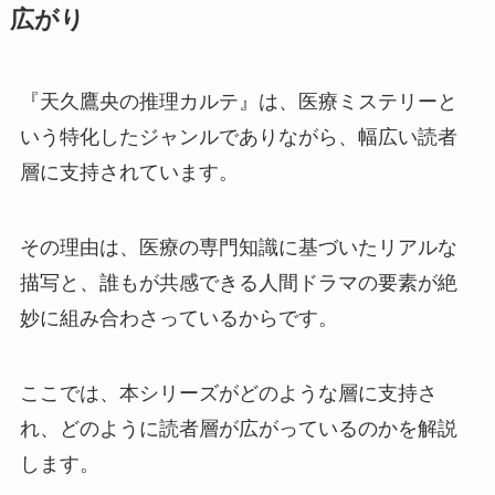
広がり
『天久鷹央の推理カルテ』は、医療ミステリーと
いう特化したジャンルでありながら、幅広い読者
層に支持されています。
その理由は、医療の専門知識に基づいたリアルな
描写と、誰もが共感できる人間ドラマの要素が絶
妙に組み合わさっているからです。
ここでは、本シリーズがどのような層に支持さ
れ、どのように読者層が広がっているのかを解説
します。