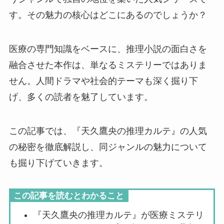
す。その魅力の核心はどこにあるのでしょうか？
医療の専門知識をベースに、推理小説の面白さを
融合させた本作は、単なるミステリーではありま
せん。人間ドラマや社会的テーマも深く掘り下
げ、多くの読者を魅了しています。
この記事では、『天久鷹央の推理カルテ』の人気
の秘密を徹底解説し、同ジャンルの魅力について
も掘り下げていきます。
この記事を読むとわかること
『天久鷹央の推理カルテ』が医療ミステリ