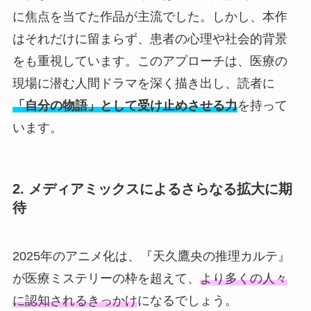
に焦点を当てた作品が主流でした。しかし、本作
はそれだけに留まらず、患者の心理や社会的背景
をも重視しています。このアプローチは、医療の
現場に潜む人間ドラマを深く描き出し、読者に
「自分の物語」として受け止めさせる力
を持って
います。
2. メディアミックスによるさらなる拡大に期
待
2025年のアニメ化は、『天久鷹央の推理カルテ』
が医療ミステリーの枠を超えて、
より多くの人々
に認知されるきっかけ
になるでしょう。