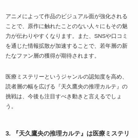
アニメによって作品のビジュアル面が強化される
ことで、原作に触れたことのない人々にもその魅
力が伝わりやすくなります。また、SNSや口コミ
を通じた情報拡散が加速することで、若年層の新
たなファン層の獲得が期待されます。
医療ミステリーというジャンルの認知度を高め、
読者層の幅を広げる『天久鷹央の推理カルテ』の
挑戦は、今後も注目すべき動きと言えるでしょ
う。
3. 『天久鷹央の推理カルテ』は医療ミステリ