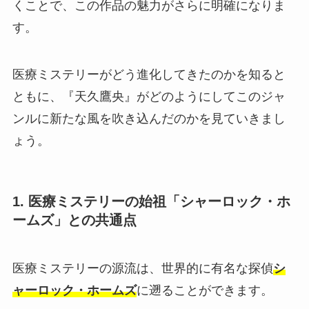
くことで、この作品の魅力がさらに明確になりま
す。
医療ミステリーがどう進化してきたのかを知ると
ともに、『天久鷹央』がどのようにしてこのジャ
ンルに新たな風を吹き込んだのかを見ていきまし
ょう。
1. 医療ミステリーの始祖「シャーロック・ホ
ームズ」との共通点
医療ミステリーの源流は、世界的に有名な探偵
シ
ャーロック・ホームズ
に遡ることができます。