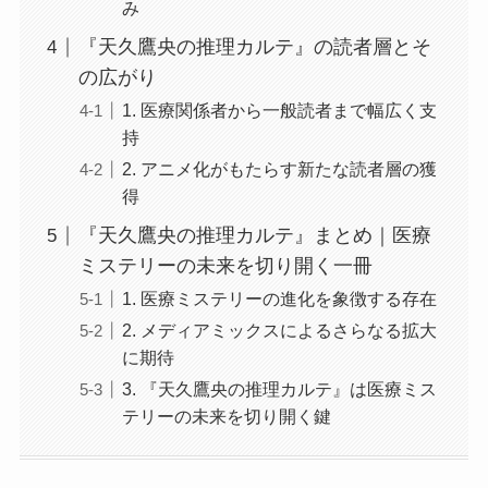
み
『天久鷹央の推理カルテ』の読者層とそ
の広がり
1. 医療関係者から一般読者まで幅広く支
持
2. アニメ化がもたらす新たな読者層の獲
得
『天久鷹央の推理カルテ』まとめ｜医療
ミステリーの未来を切り開く一冊
1. 医療ミステリーの進化を象徴する存在
2. メディアミックスによるさらなる拡大
に期待
3. 『天久鷹央の推理カルテ』は医療ミス
テリーの未来を切り開く鍵