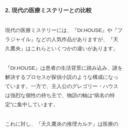
2. 現代の医療ミステリーとの比較
現代の医療ミステリーには、『Dr.HOUSE』や『フ
ラジャイル』などの人気作品がありますが、『天
久鷹央』はこれらといくつかの違いがあります。
『Dr.HOUSE』は患者の生活背景に踏み込み、謎を
解決するプロセスが探偵小説のような構成になっ
ています。一方で、主人公のグレゴリー・ハウス
は強烈な個性の持ち主で、物語の軸は“病名の特
定”に集中しています。
これに対し、『天久鷹央の推理カルテ』は医療の