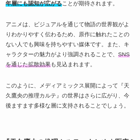
年層にも認知が広がる
ことが期待されます。
アニメは、ビジュアルを通じて物語の世界観がよ
りわかりやすく伝わるため、原作に触れたことの
ない人でも興味を持ちやすい媒体です。また、キ
ャラクターの魅力がより強調されることで、
SNS
を通じた拡散効果
も見込まれます。
このように、メディアミックス展開によって『天
久鷹央の推理カルテ』の世界はさらに広がり、今
後ますます多様な層に支持されることでしょう。