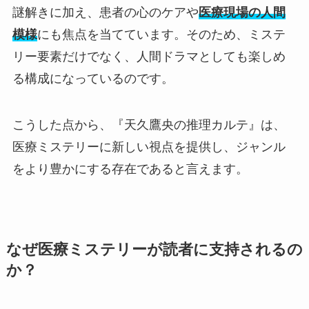
謎解きに加え、患者の心のケアや
医療現場の人間
模様
にも焦点を当てています。そのため、ミステ
リー要素だけでなく、人間ドラマとしても楽しめ
る構成になっているのです。
こうした点から、『天久鷹央の推理カルテ』は、
医療ミステリーに新しい視点を提供し、ジャンル
をより豊かにする存在であると言えます。
なぜ医療ミステリーが読者に支持されるの
か？