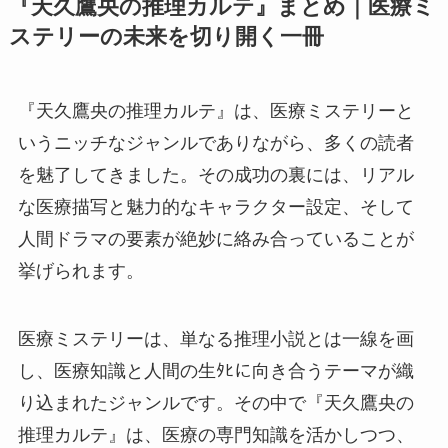
『天久鷹央の推理カルテ』まとめ｜医療ミ
ステリーの未来を切り開く一冊
『天久鷹央の推理カルテ』は、医療ミステリーと
いうニッチなジャンルでありながら、多くの読者
を魅了してきました。その成功の裏には、リアル
な医療描写と魅力的なキャラクター設定、そして
人間ドラマの要素が絶妙に絡み合っていることが
挙げられます。
医療ミステリーは、単なる推理小説とは一線を画
し、医療知識と人間の生ﾀﾋに向き合うテーマが織
り込まれたジャンルです。その中で『天久鷹央の
推理カルテ』は、医療の専門知識を活かしつつ、