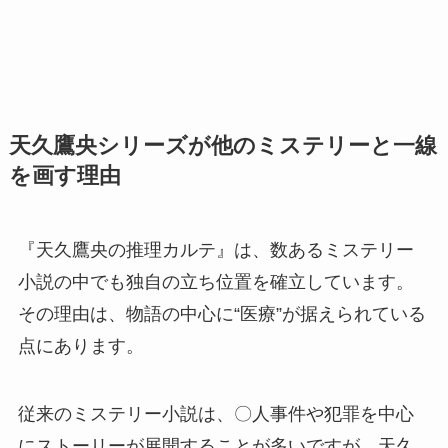
天久鷹央シリーズが他のミステリーと一線
を画す理由
『天久鷹央の推理カルテ』は、数あるミステリー
小説の中でも独自の立ち位置を確立しています。
その理由は、物語の中心に“医療”が据えられている
点にあります。
従来のミステリー小説は、〇人事件や犯罪を中心
にストーリーが展開することが多いですが、天久