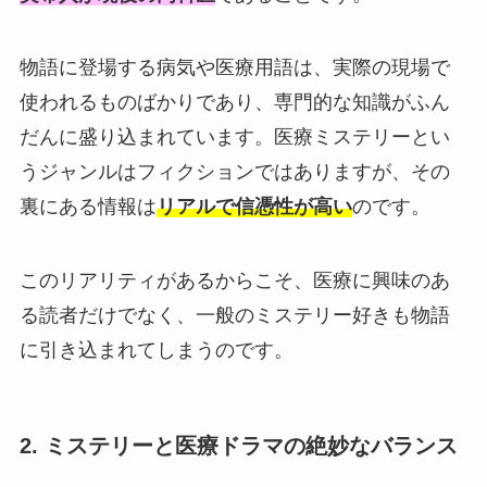
物語に登場する病気や医療用語は、実際の現場で
使われるものばかりであり、専門的な知識がふん
だんに盛り込まれています。医療ミステリーとい
うジャンルはフィクションではありますが、その
裏にある情報は
リアルで信憑性が高い
のです。
このリアリティがあるからこそ、医療に興味のあ
る読者だけでなく、一般のミステリー好きも物語
に引き込まれてしまうのです。
2. ミステリーと医療ドラマの絶妙なバランス