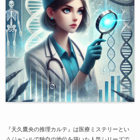
『天久鷹央の推理カルテ』は医療ミステリーとい
うジャンルで独自の地位を築いた人気シリーズで