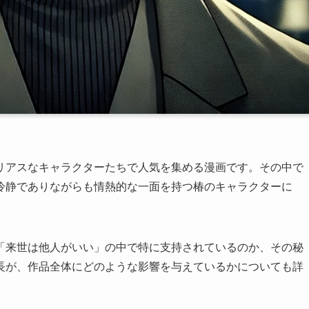
リアスなキャラクターたちで人気を集める漫画です。その中で
冷静でありながらも情熱的な一面を持つ椿のキャラクターに
「来世は他人がいい」の中で特に支持されているのか、その秘
長が、作品全体にどのような影響を与えているかについても詳