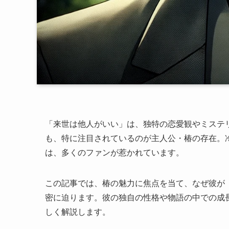
「来世は他人がいい」は、独特の恋愛観やミステ
も、特に注目されているのが主人公・椿の存在。
は、多くのファンが惹かれています。
この記事では、椿の魅力に焦点を当て、なぜ彼が
密に迫ります。彼の独自の性格や物語の中での成
しく解説します。