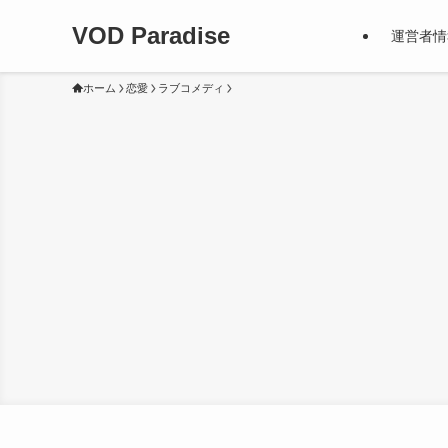
VOD Paradise
運営者情
ホーム
恋愛
ラブコメディ