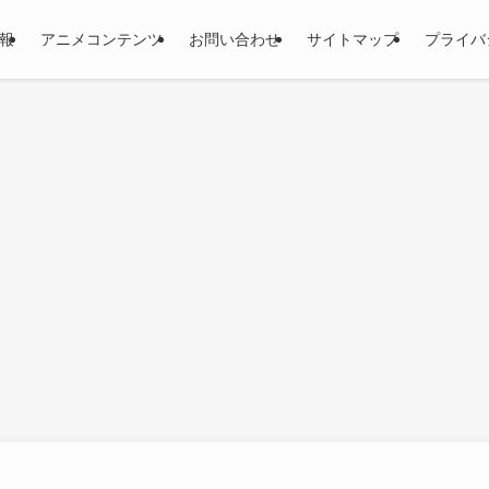
報
アニメコンテンツ
お問い合わせ
サイトマップ
プライバ