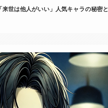
「来世は他人がいい」人気キャラの秘密