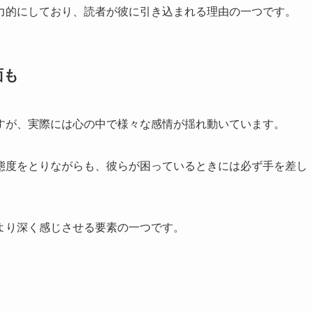
力的にしており、読者が彼に引き込まれる理由の一つです。
面も
すが、実際には心の中で様々な感情が揺れ動いています。
態度をとりながらも、彼らが困っているときには必ず手を差し
より深く感じさせる要素の一つです。