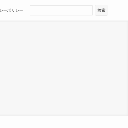
シーポリシー
検索