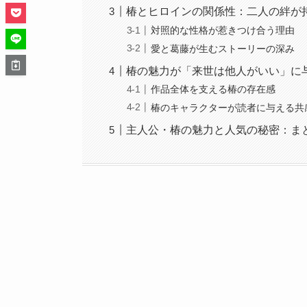
椿とヒロインの関係性：二人の絆が
対照的な性格が惹きつけ合う理由
愛と葛藤が生むストーリーの深み
椿の魅力が「来世は他人がいい」に
作品全体を支える椿の存在感
椿のキャラクターが読者に与える共
主人公・椿の魅力と人気の秘密：ま