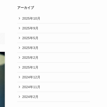
と
アーカイブ
2025年10月
2025年9月
2025年5月
2025年3月
2025年2月
2025年1月
2024年12月
2024年11月
2024年2月