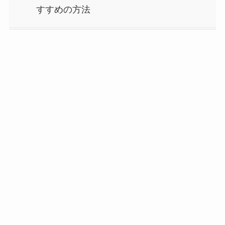
すすめの方法