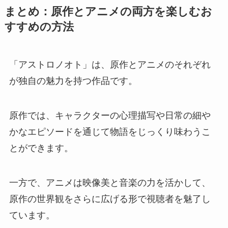
まとめ：原作とアニメの両方を楽しむお
すすめの方法
「アストロノオト」は、原作とアニメのそれぞれ
が独自の魅力を持つ作品です。
原作では、キャラクターの心理描写や日常の細や
かなエピソードを通じて物語をじっくり味わうこ
とができます。
一方で、アニメは映像美と音楽の力を活かして、
原作の世界観をさらに広げる形で視聴者を魅了し
ています。