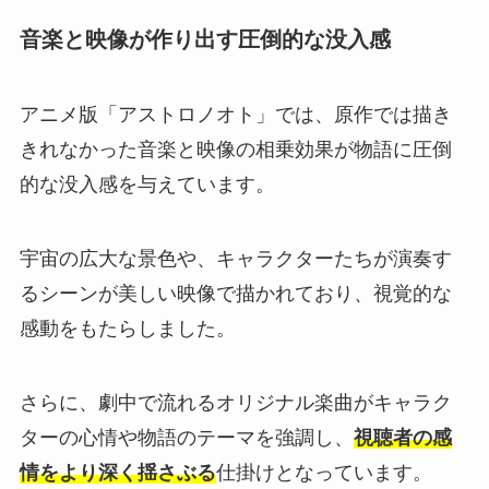
音楽と映像が作り出す圧倒的な没入感
アニメ版「アストロノオト」では、原作では描き
きれなかった音楽と映像の相乗効果が物語に圧倒
的な没入感を与えています。
宇宙の広大な景色や、キャラクターたちが演奏す
るシーンが美しい映像で描かれており、視覚的な
感動をもたらしました。
さらに、劇中で流れるオリジナル楽曲がキャラク
ターの心情や物語のテーマを強調し、
視聴者の感
情をより深く揺さぶる
仕掛けとなっています。