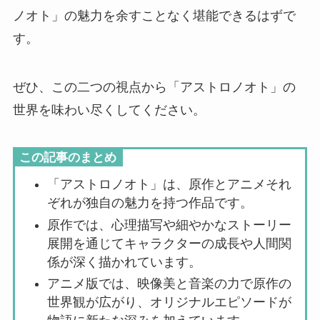
ノオト」の魅力を余すことなく堪能できるはずで
す。
ぜひ、この二つの視点から「アストロノオト」の
世界を味わい尽くしてください。
この記事のまとめ
「アストロノオト」は、原作とアニメそれ
ぞれが独自の魅力を持つ作品です。
原作では、心理描写や細やかなストーリー
展開を通じてキャラクターの成長や人間関
係が深く描かれています。
アニメ版では、映像美と音楽の力で原作の
世界観が広がり、オリジナルエピソードが