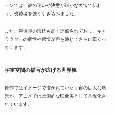
ーンでは、彼の迷いや決意が細かな表情で伝わ
り、視聴者を強く引き込みました。
また、声優陣の演技も高く評価されており、キャ
ラクターの個性や感情が声を通じてさらに際立っ
ています。
宇宙空間の描写が広げる世界観
原作ではイメージで描かれていた宇宙の広大な風
景が、アニメでは圧倒的な映像美として具現化さ
れています。