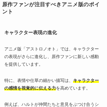
原作ファンが注目すべきアニメ版のポイ
ント
キャラクター表現の進化
アニメ版「アストロノオト」では、キャラクター
の表現がさらに進化し、原作ファンに新しい感動
を提供しています。
特に、表情や仕草の細かい描写は、
キャラクター
の感情を視覚的に伝える力
を高めています。
例えば、ハルトが仲間たちと意見をぶつけ合うシ