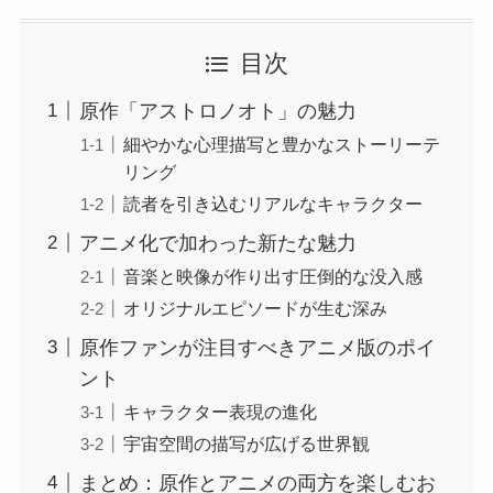
目次
原作「アストロノオト」の魅力
細やかな心理描写と豊かなストーリーテ
リング
読者を引き込むリアルなキャラクター
アニメ化で加わった新たな魅力
音楽と映像が作り出す圧倒的な没入感
オリジナルエピソードが生む深み
原作ファンが注目すべきアニメ版のポイ
ント
キャラクター表現の進化
宇宙空間の描写が広げる世界観
まとめ：原作とアニメの両方を楽しむお