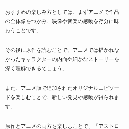
おすすめの楽しみ方としては、まずアニメで作品
の全体像をつかみ、映像や音楽の感動を存分に味
わうことです。
その後に原作を読むことで、アニメでは描かれな
かったキャラクターの内面や細かなストーリーを
深く理解できるでしょう。
また、アニメ版で追加されたオリジナルエピソー
ドを楽しむことで、新しい発見や感動が得られま
す。
原作とアニメの両方を楽しむことで、「アストロ