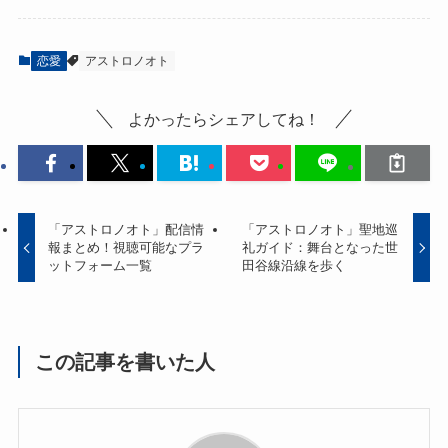
恋愛
アストロノオト
よかったらシェアしてね！
「アストロノオト」配信情
「アストロノオト」聖地巡
報まとめ！視聴可能なプラ
礼ガイド：舞台となった世
ットフォーム一覧
田谷線沿線を歩く
この記事を書いた人