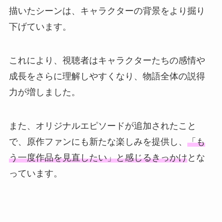
描いたシーンは、キャラクターの背景をより掘り
下げています。
これにより、視聴者はキャラクターたちの感情や
成長をさらに理解しやすくなり、物語全体の説得
力が増しました。
また、オリジナルエピソードが追加されたこと
で、原作ファンにも新たな楽しみを提供し、
「も
う一度作品を見直したい」と感じるきっかけ
とな
っています。