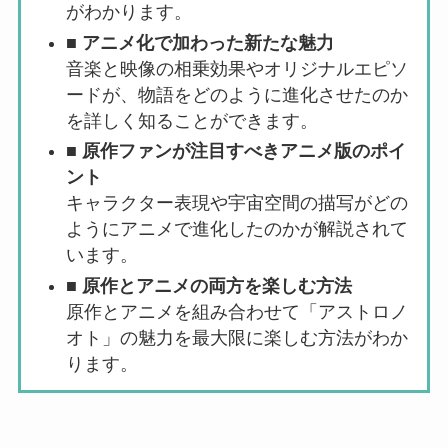
がわかります。
■
アニメ化で加わった新たな魅力
音楽と映像の相乗効果やオリジナルエピソ
ードが、物語をどのように進化させたのか
を詳しく知ることができます。
■
原作ファンが注目すべきアニメ版のポイ
ント
キャラクター表現や宇宙空間の描写がどの
ようにアニメで進化したのかが解説されて
います。
■
原作とアニメの両方を楽しむ方法
原作とアニメを組み合わせて「アストロノ
オト」の魅力を最大限に楽しむ方法がわか
ります。