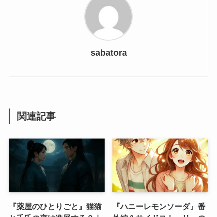
sabatora
関連記事
『薬屋のひとりごと』猫猫
『ハニーレモンソーダ』番