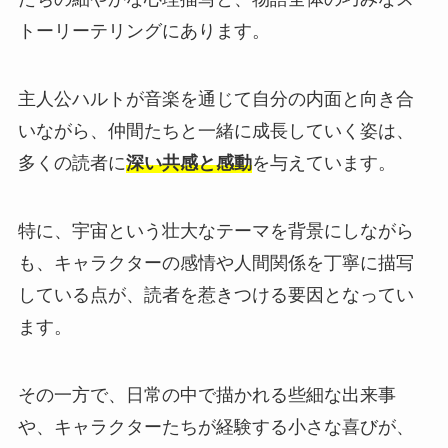
トーリーテリングにあります。
主人公ハルトが音楽を通じて自分の内面と向き合
いながら、仲間たちと一緒に成長していく姿は、
多くの読者に
深い共感と感動
を与えています。
特に、宇宙という壮大なテーマを背景にしながら
も、キャラクターの感情や人間関係を丁寧に描写
している点が、読者を惹きつける要因となってい
ます。
その一方で、日常の中で描かれる些細な出来事
や、キャラクターたちが経験する小さな喜びが、