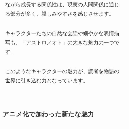
ながら成長する関係性は、現実の人間関係に通じ
る部分が多く、親しみやすさを感じさせます。
キャラクターたちの自然な会話や細やかな表情描
写も、「アストロノオト」の大きな魅力の一つで
す。
このようなキャラクターの魅力が、読者を物語の
世界に引き込む力となっています。
アニメ化で加わった新たな魅力