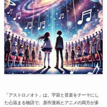
「アストロノオト」は、宇宙と音楽をテーマにし
た心温まる物語で、原作漫画とアニメの両方が多