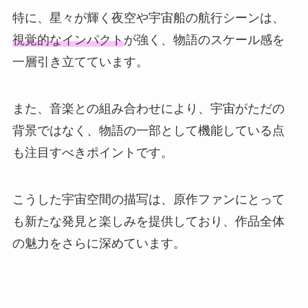
特に、星々が輝く夜空や宇宙船の航行シーンは、
視覚的なインパクト
が強く、物語のスケール感を
一層引き立てています。
また、音楽との組み合わせにより、宇宙がただの
背景ではなく、物語の一部として機能している点
も注目すべきポイントです。
こうした宇宙空間の描写は、原作ファンにとって
も新たな発見と楽しみを提供しており、作品全体
の魅力をさらに深めています。