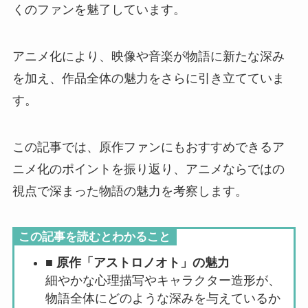
くのファンを魅了しています。
アニメ化により、映像や音楽が物語に新たな深み
を加え、作品全体の魅力をさらに引き立てていま
す。
この記事では、原作ファンにもおすすめできるア
ニメ化のポイントを振り返り、アニメならではの
視点で深まった物語の魅力を考察します。
この記事を読むとわかること
■
原作「アストロノオト」の魅力
細やかな心理描写やキャラクター造形が、
物語全体にどのような深みを与えているか