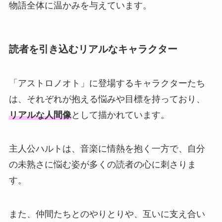
物語全体に温かみを与えています。
読者を引き込むリアルなキャラクター
「アストロノオト」に登場するキャラクターたち
は、それぞれが抱える悩みや目標を持っており、
リアルな人間像
として描かれています。
主人公ハルトは、音楽に情熱を抱く一方で、自分
の未熟さに悩む姿が多くの読者の心に刺さりま
す。
また、仲間たちとのやりとりや、互いに支え合い