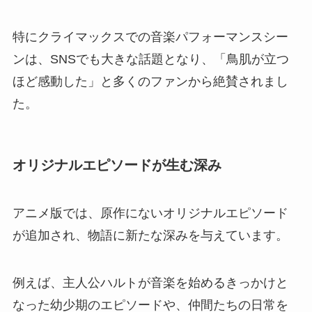
特にクライマックスでの音楽パフォーマンスシー
ンは、SNSでも大きな話題となり、「鳥肌が立つ
ほど感動した」と多くのファンから絶賛されまし
た。
オリジナルエピソードが生む深み
アニメ版では、原作にないオリジナルエピソード
が追加され、物語に新たな深みを与えています。
例えば、主人公ハルトが音楽を始めるきっかけと
なった幼少期のエピソードや、仲間たちの日常を