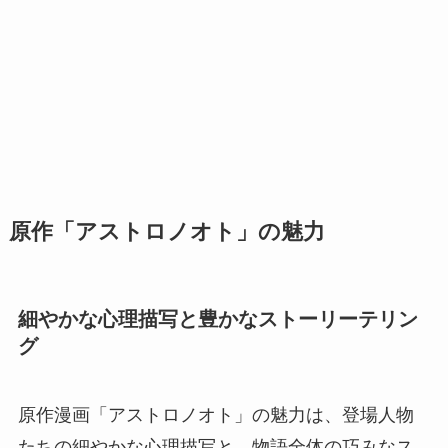
原作「アストロノオト」の魅力
細やかな心理描写と豊かなストーリーテリン
グ
原作漫画「アストロノオト」の魅力は、登場人物
たちの細やかな心理描写と、物語全体の巧みなス