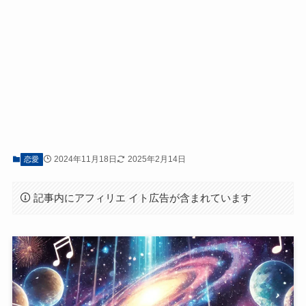
2024年11月18日
2025年2月14日
恋愛
記事内にアフィリエ イト広告が含まれています