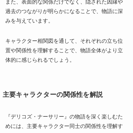
また、表面的な関係だけでなく、隠された因縁や
過去のつながりが明らかになることで、物語に深
みを与えています。
キャラクター相関図を通して、それぞれの立ち位
置や関係性を理解することで、物語全体がより立
体的に感じられるでしょう。
主要キャラクターの関係性を解説
『デリコズ・ナーサリー』の物語を深く楽しむた
めには、主要キャラクター同士の関係性を理解す