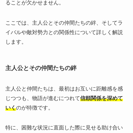
ることが欠かせません。
ここでは、主人公とその仲間たちの絆、そしてラ
イバルや敵対勢力との関係性について詳しく解説
します。
主人公とその仲間たちの絆
主人公と仲間たちは、最初はお互いに距離感を感
じつつも、物語が進むにつれて
信頼関係を深めて
いく
のが特徴です。
特に、困難な状況に直面した際に見せる助け合い