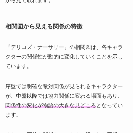
から見て取れます。
相関図から見える関係の特徴
『デリコズ・ナーサリー』の相関図は、各キャラ
クターの関係性が動的に変化していくことを示し
ています。
序盤では明確な敵対関係が見られるキャラクター
が、中盤以降では協力関係に変わる場面もあり、
関係性の変化が物語の大きな見どころ
となってい
ます。