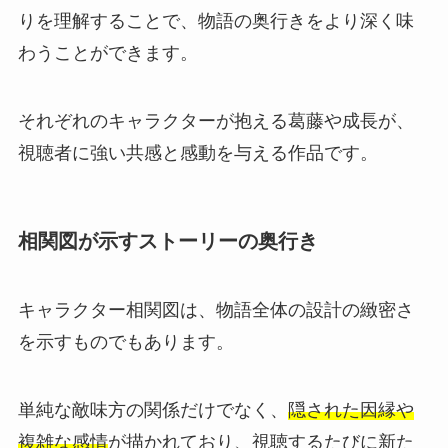
りを理解することで、物語の奥行きをより深く味
わうことができます。
それぞれのキャラクターが抱える葛藤や成長が、
視聴者に強い共感と感動を与える作品です。
相関図が示すストーリーの奥行き
キャラクター相関図は、物語全体の設計の緻密さ
を示すものでもあります。
単純な敵味方の関係だけでなく、
隠された因縁や
複雑な感情
が描かれており、視聴するたびに新た