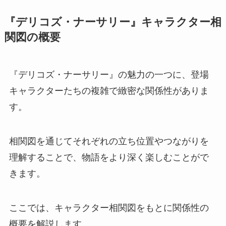
『デリコズ・ナーサリー』キャラクター相
関図の概要
『デリコズ・ナーサリー』の魅力の一つに、登場
キャラクターたちの複雑で緻密な関係性がありま
す。
相関図を通じてそれぞれの立ち位置やつながりを
理解することで、物語をより深く楽しむことがで
きます。
ここでは、キャラクター相関図をもとに関係性の
概要を解説します。