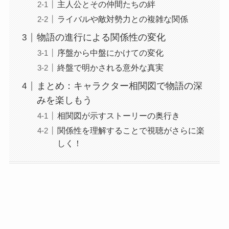
主人公とその仲間たちの絆
ライバルや敵対勢力との複雑な関係
物語の進行による関係性の変化
序盤から中盤にかけての変化
終盤で明かされる意外な真実
まとめ：キャラクター相関図で物語の深
みを楽しもう
相関図が示すストーリーの奥行き
関係性を理解することで視聴がさらに楽
しく！