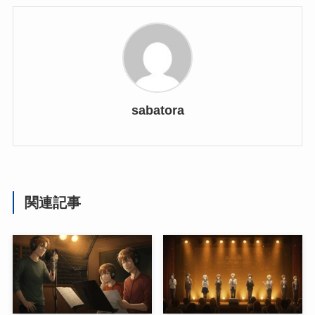
sabatora
関連記事