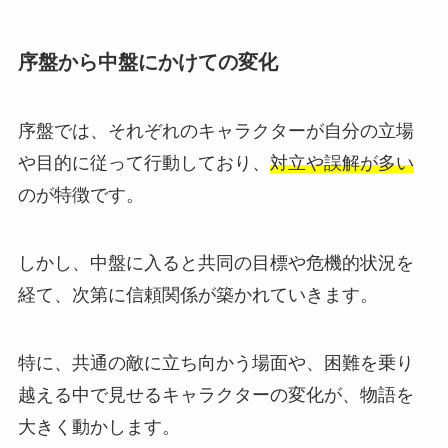
序盤から中盤にかけての変化
序盤では、それぞれのキャラクターが自分の立場
や目的に従って行動しており、
対立や誤解が多い
のが特徴です。
しかし、中盤に入ると共同の目標や危機的状況を
経て、次第に信頼関係が築かれていきます。
特に、共通の敵に立ち向かう場面や、困難を乗り
越える中で見せるキャラクターの変化が、物語を
大きく動かします。