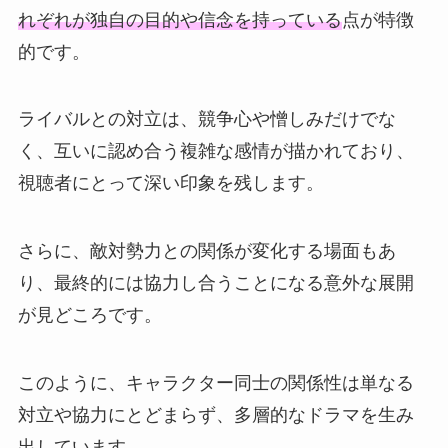
れぞれが独自の目的や信念を持っている
点が特徴
的です。
ライバルとの対立は、競争心や憎しみだけでな
く、互いに認め合う複雑な感情が描かれており、
視聴者にとって深い印象を残します。
さらに、敵対勢力との関係が変化する場面もあ
り、最終的には協力し合うことになる意外な展開
が見どころです。
このように、キャラクター同士の関係性は単なる
対立や協力にとどまらず、多層的なドラマを生み
出しています。