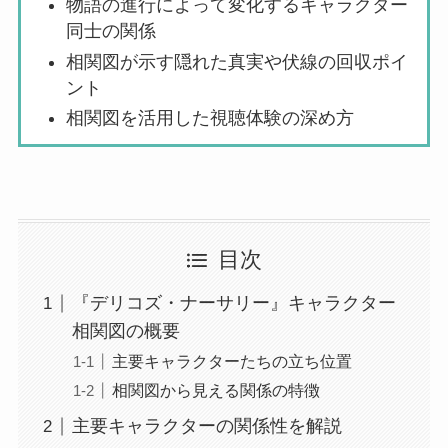
物語の進行によって変化するキャラクター
同士の関係
相関図が示す隠れた真実や伏線の回収ポイ
ント
相関図を活用した視聴体験の深め方
目次
『デリコズ・ナーサリー』キャラクター
相関図の概要
主要キャラクターたちの立ち位置
相関図から見える関係の特徴
主要キャラクターの関係性を解説