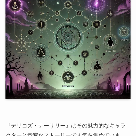
『デリコズ・ナーサリー』はその魅力的なキャラ
クターと緻密なストーリーで人気を集めていま