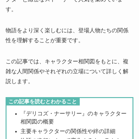
す。
物語をより深く楽しむには、登場人物たちの関係
性を理解することが重要です。
この記事では、キャラクター相関図をもとに、複
雑な人間関係やそれぞれの立場について詳しく解
説します。
この記事を読むとわかること
『デリコズ・ナーサリー』のキャラクター
相関図の概要
主要キャラクターの関係性や絆の詳細