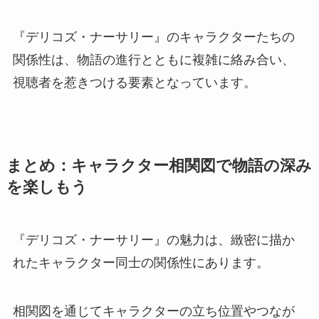
『デリコズ・ナーサリー』のキャラクターたちの
関係性は、物語の進行とともに複雑に絡み合い、
視聴者を惹きつける要素となっています。
まとめ：キャラクター相関図で物語の深み
を楽しもう
『デリコズ・ナーサリー』の魅力は、緻密に描か
れたキャラクター同士の関係性にあります。
相関図を通じてキャラクターの立ち位置やつなが