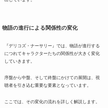
物語の進行による関係性の変化
『デリコズ・ナーサリー』では、物語が進行する
につれてキャラクターたちの関係性が大きく変化
していきます。
序盤から中盤、そして終盤にかけての展開は、視
聴者を引き込む重要な要素となっています。
ここでは、その変化の流れを詳しく解説します。