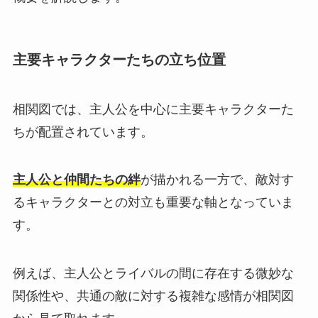
主要キャラクターたちの立ち位置
相関図では、主人公を中心に主要キャラクターた
ちが配置されています。
主人公と仲間たちの絆
が描かれる一方で、敵対す
るキャラクターとの対立も重要な軸となっていま
す。
例えば、主人公とライバルの間に存在する微妙な
関係性や、共通の敵に対する複雑な感情が相関図