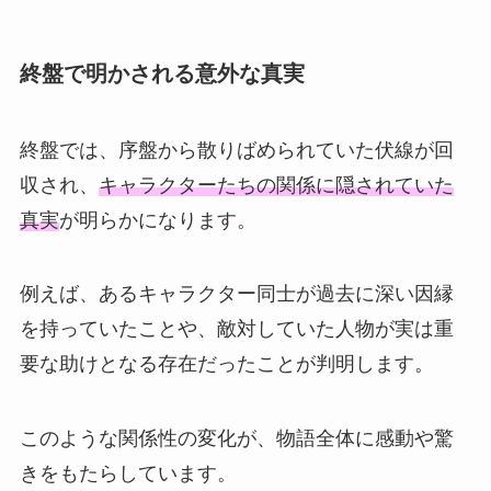
終盤で明かされる意外な真実
終盤では、序盤から散りばめられていた伏線が回
収され、
キャラクターたちの関係に隠されていた
真実
が明らかになります。
例えば、あるキャラクター同士が過去に深い因縁
を持っていたことや、敵対していた人物が実は重
要な助けとなる存在だったことが判明します。
このような関係性の変化が、物語全体に感動や驚
きをもたらしています。