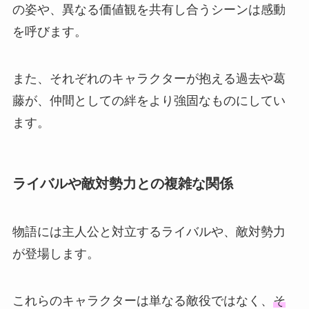
の姿や、異なる価値観を共有し合うシーンは感動
を呼びます。
また、それぞれのキャラクターが抱える過去や葛
藤が、仲間としての絆をより強固なものにしてい
ます。
ライバルや敵対勢力との複雑な関係
物語には主人公と対立するライバルや、敵対勢力
が登場します。
これらのキャラクターは単なる敵役ではなく、
そ