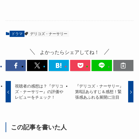
ドラマ
デリコズ・ナーサリー
よかったらシェアしてね！
視聴者の感想は？『デリコ
『デリコズ・ナーサリー』
ズ・ナーサリー』の評価や
第8話あらすじ＆感想！緊
レビューをチェック！
張感あふれる展開に注目
この記事を書いた人