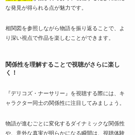
な発見が得られる点が魅力です。
相関図を参照しながら物語を振り返ることで、よ
り深い視点で作品を楽しむことができます。
関係性を理解することで視聴がさらに楽し
く！
『デリコズ・ナーサリー』を視聴する際には、キ
ャラクター同士の関係性に注目してみましょう。
物語が進むごとに変化するダイナミックな関係性
や、意外な真実が明らかになる瞬間は、視聴体験