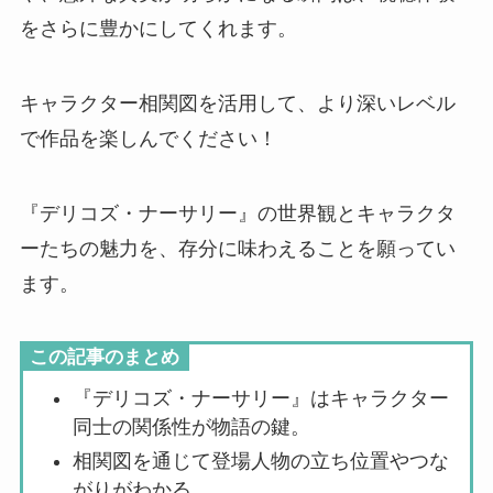
をさらに豊かにしてくれます。
キャラクター相関図を活用して、より深いレベル
で作品を楽しんでください！
『デリコズ・ナーサリー』の世界観とキャラクタ
ーたちの魅力を、存分に味わえることを願ってい
ます。
この記事のまとめ
『デリコズ・ナーサリー』はキャラクター
同士の関係性が物語の鍵。
相関図を通じて登場人物の立ち位置やつな
がりがわかる。