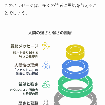
このメッセージは、多くの読者に勇気を与えるこ
とでしょう。