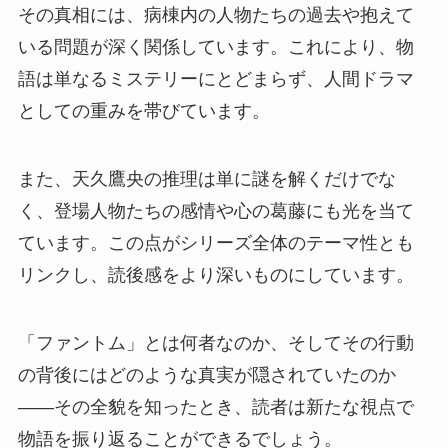
その真相には、病棟内の人物たちの過去や抱えて
いる問題が深く関係しています。これにより、物
語は単なるミステリーにとどまらず、人間ドラマ
としての重みを帯びています。
また、天久鷹央の推理は単に謎を解くだけでな
く、登場人物たちの感情や心の葛藤にも光を当て
ています。この点がシリーズ全体のテーマ性とも
リンクし、読後感をより深いものにしています。
「ファントム」とは何者なのか、そしてその行動
の背後にはどのような真実が隠されていたのか
――その全貌を知ったとき、読者は新たな視点で
物語を振り返ることができるでしょう。