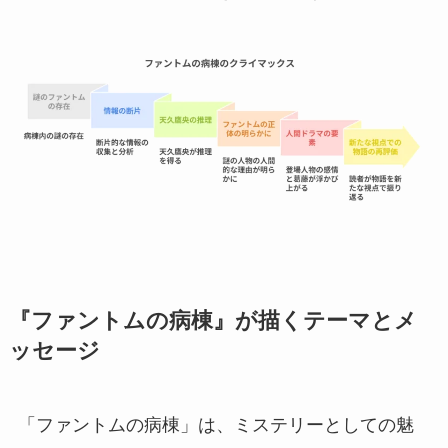
『ファントムの病棟』が描くテーマとメ
ッセージ
「ファントムの病棟」は、ミステリーとしての魅