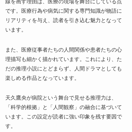
線を画す理由は、医療の現場を舞台にしている点
です。医療行為や病気に関する専門知識が物語に
リアリティを与え、読者を引き込む魅力となって
います。
また、医療従事者たちの人間関係や患者たちの心
理描写も細かく描かれています。これにより、た
だの推理小説にとどまらず、人間ドラマとしても
楽しめる作品となっています。
天久鷹央が病院という舞台で見せる推理力は、
「科学的根拠」と「人間観察」の融合に基づいて
います。この設定が読者に強い印象を残す要因で
す。