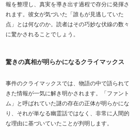
報を整理し、真実を導き出す過程で存分に発揮さ
れます。彼女が気づいた「誰もが見逃していた
点」とは何なのか。読者はその巧妙な伏線の数々
に驚かされることでしょう。
驚きの真相が明らかになるクライマックス
事件のクライマックスでは、物語の中で語られて
きた情報が一気に解き明かされます。「ファント
ム」と呼ばれていた謎の存在の正体が明らかにな
り、それが単なる幽霊話ではなく、非常に人間的
な理由に基づいていたことが判明します。