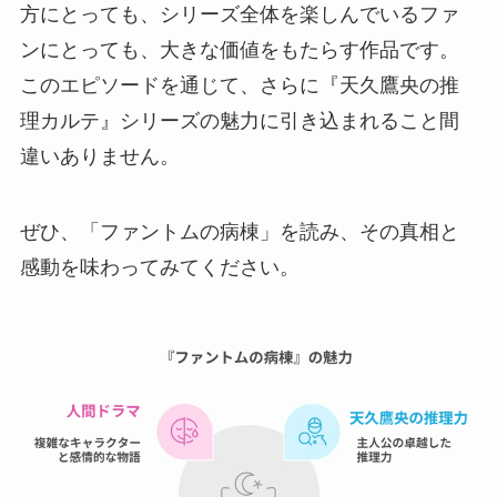
方にとっても、シリーズ全体を楽しんでいるファ
ンにとっても、大きな価値をもたらす作品です。
このエピソードを通じて、さらに『天久鷹央の推
理カルテ』シリーズの魅力に引き込まれること間
違いありません。
ぜひ、「ファントムの病棟」を読み、その真相と
感動を味わってみてください。