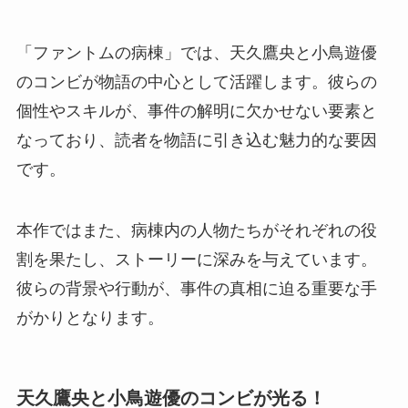
「ファントムの病棟」では、天久鷹央と小鳥遊優
のコンビが物語の中心として活躍します。彼らの
個性やスキルが、事件の解明に欠かせない要素と
なっており、読者を物語に引き込む魅力的な要因
です。
本作ではまた、病棟内の人物たちがそれぞれの役
割を果たし、ストーリーに深みを与えています。
彼らの背景や行動が、事件の真相に迫る重要な手
がかりとなります。
天久鷹央と小鳥遊優のコンビが光る！