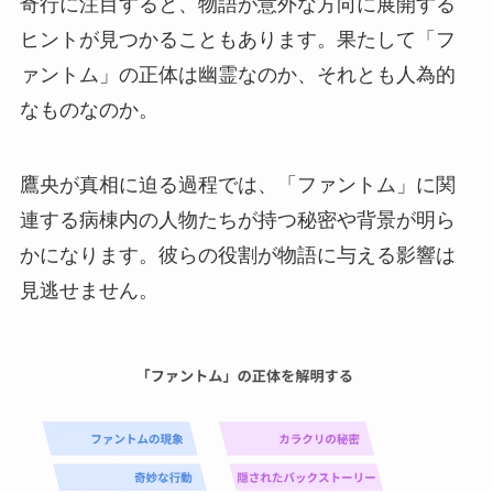
奇行に注目すると、物語が意外な方向に展開する
ヒントが見つかることもあります。果たして「フ
ァントム」の正体は幽霊なのか、それとも人為的
なものなのか。
鷹央が真相に迫る過程では、「ファントム」に関
連する病棟内の人物たちが持つ秘密や背景が明ら
かになります。彼らの役割が物語に与える影響は
見逃せません。