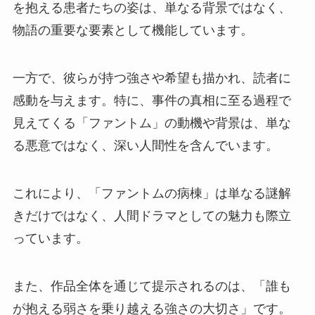
を抱える患者たちの姿は、単なる背景ではなく、
物語の重要な要素として機能しています。
一方で、彼らが持つ強さや希望も描かれ、読者に
感動を与えます。特に、事件の真相に至る過程で
見えてくる「ファントム」の動機や背景は、単な
る悪意ではなく、深い人間性を含んでいます。
これにより、「ファントムの病棟」は単なる謎解
きだけではなく、人間ドラマとしての魅力も際立
っています。
また、作品全体を通じて提示されるのは、「誰も
が抱える弱さを乗り越える強さの大切さ」です。