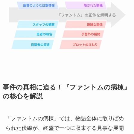
事件の真相に迫る！『ファントムの病棟』
の核心を解説
「ファントムの病棟」では、物語全体に散りばめ
られた伏線が、終盤で一つに収束する見事な展開