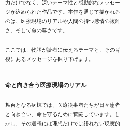
力だけでなく、深いテーマ性と感動的なメッセー
ジが込められた作品です。本作を通じて描かれる
のは、医療現場のリアルや人間の持つ感情の複雑
さ、そして命の尊さです。
ここでは、物語が読者に伝えるテーマと、その背
後にあるメッセージを掘り下げます。
命と向き合う医療現場のリアル
舞台となる病棟では、医療従事者たちが日々患者
と向き合い、命を守るために奮闘しています。し
かし、その過程には理想だけでは語れない現実的