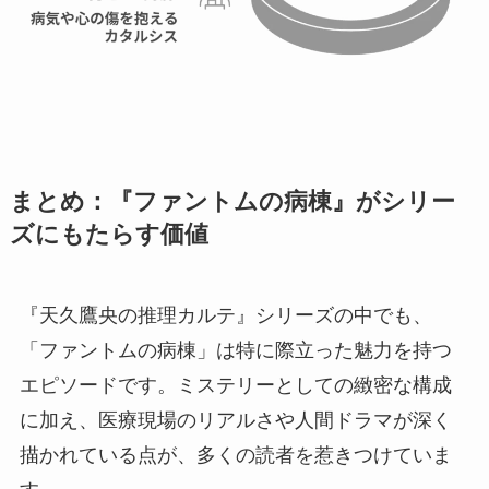
まとめ：『ファントムの病棟』がシリー
ズにもたらす価値
『天久鷹央の推理カルテ』シリーズの中でも、
「ファントムの病棟」は特に際立った魅力を持つ
エピソードです。ミステリーとしての緻密な構成
に加え、医療現場のリアルさや人間ドラマが深く
描かれている点が、多くの読者を惹きつけていま