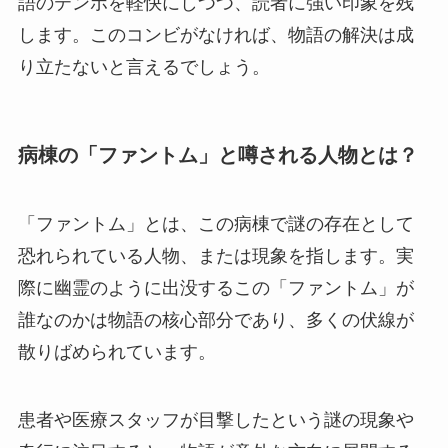
語のテンポを軽快にしつつ、読者に強い印象を残
します。このコンビがなければ、物語の解決は成
り立たないと言えるでしょう。
病棟の「ファントム」と噂される人物とは？
「ファントム」とは、この病棟で謎の存在として
恐れられている人物、または現象を指します。実
際に幽霊のように出没するこの「ファントム」が
誰なのかは物語の核心部分であり、多くの伏線が
散りばめられています。
患者や医療スタッフが目撃したという謎の現象や