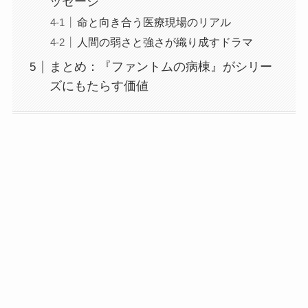
ッセージ
命と向き合う医療現場のリアル
人間の弱さと強さが織り成すドラマ
まとめ：『ファントムの病棟』がシリー
ズにもたらす価値