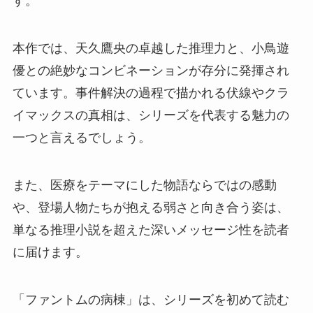
す。
本作では、天久鷹央の卓越した推理力と、小鳥遊
優との絶妙なコンビネーションが存分に発揮され
ています。事件解決の過程で描かれる伏線やクラ
イマックスの真相は、シリーズを代表する魅力の
一つと言えるでしょう。
また、医療をテーマにした物語ならではの感動
や、登場人物たちが抱える弱さと向き合う姿は、
単なる推理小説を超えた深いメッセージ性を読者
に届けます。
「ファントムの病棟」は、シリーズを初めて読む