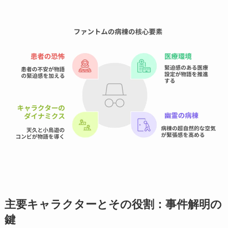
主要キャラクターとその役割：事件解明の
鍵