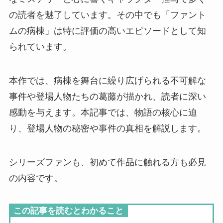
の読者を魅了しています。その中でも「ファント
ムの病棟」は特に評価の高いエピソードとして知
られています。
本作では、病棟を舞台に繰り広げられる不可解な
事件や登場人物たちの葛藤が描かれ、読者に深い
感動を与えます。本記事では、物語の核心に迫
り、登場人物の秘密や事件の真相を解説します。
シリーズファンも、初めて作品に触れる方も必見
の内容です。
この記事を読むとわかること