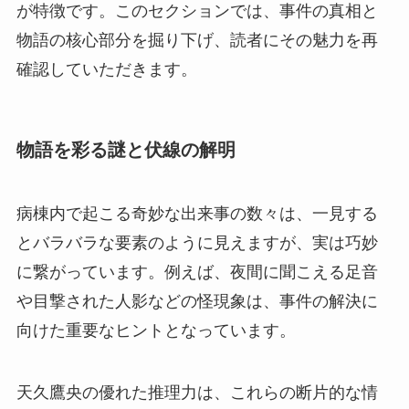
が特徴です。このセクションでは、事件の真相と
物語の核心部分を掘り下げ、読者にその魅力を再
確認していただきます。
物語を彩る謎と伏線の解明
病棟内で起こる奇妙な出来事の数々は、一見する
とバラバラな要素のように見えますが、実は巧妙
に繋がっています。例えば、夜間に聞こえる足音
や目撃された人影などの怪現象は、事件の解決に
向けた重要なヒントとなっています。
天久鷹央の優れた推理力は、これらの断片的な情