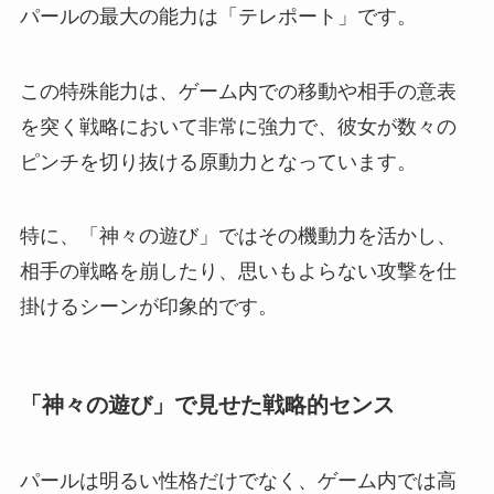
パールの最大の能力は「テレポート」です。
この特殊能力は、ゲーム内での移動や相手の意表
を突く戦略において非常に強力で、彼女が数々の
ピンチを切り抜ける原動力となっています。
特に、「神々の遊び」ではその機動力を活かし、
相手の戦略を崩したり、思いもよらない攻撃を仕
掛けるシーンが印象的です。
「神々の遊び」で見せた戦略的センス
パールは明るい性格だけでなく、ゲーム内では高