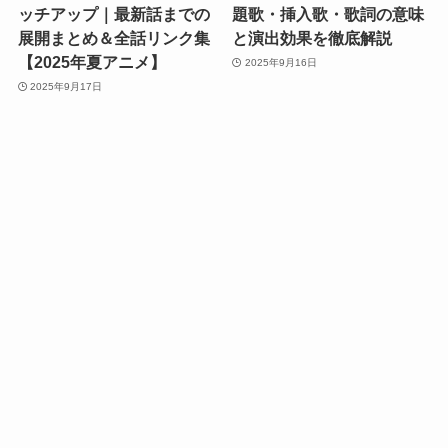
ッチアップ｜最新話までの
題歌・挿入歌・歌詞の意味
展開まとめ＆全話リンク集
と演出効果を徹底解説
【2025年夏アニメ】
2025年9月16日
2025年9月17日