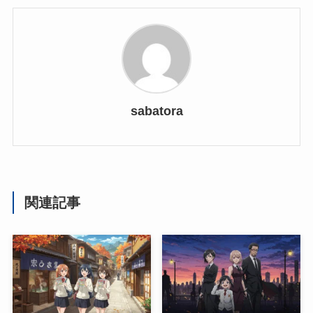
sabatora
関連記事