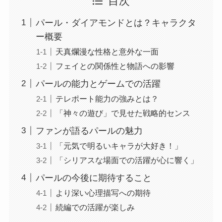
目次
パール・ダイアモンドとは？キャラクタ
ー概要
天真爛漫な性格と意外な一面
フェイとの関係性と物語への影響
パールの能力とゲームでの活躍
テレポート能力の強みとは？
「神々の遊び」で見せた戦略的センス
ファンが語るパールの魅力
「元気で明るいキャラが大好き！」
「シリアスな場面での活躍が心に響く」
パールの今後に期待すること
より深い心理描写への期待
続編での活躍が楽しみ