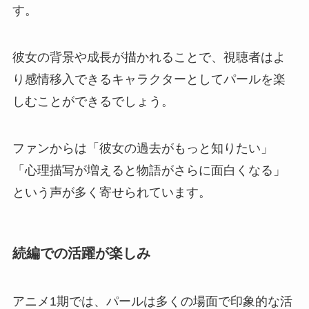
す。
彼女の背景や成長が描かれることで、視聴者はよ
り感情移入できるキャラクターとしてパールを楽
しむことができるでしょう。
ファンからは「彼女の過去がもっと知りたい」
「心理描写が増えると物語がさらに面白くなる」
という声が多く寄せられています。
続編での活躍が楽しみ
アニメ1期では、パールは多くの場面で印象的な活