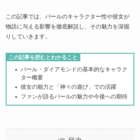
この記事では、パールのキャラクター性や彼女が
物語に与える影響を徹底解説し、その魅力を深掘
りしていきます。
この記事を読むとわかること
パール・ダイアモンドの基本的なキャラク
ター概要
彼女の能力と「神々の遊び」での活躍
ファンが語るパールの魅力や今後への期待