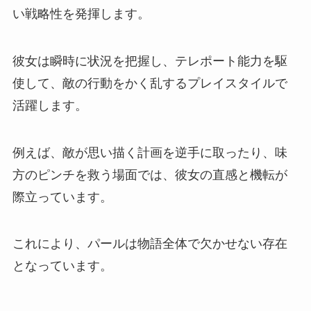
い戦略性を発揮します。
彼女は瞬時に状況を把握し、テレポート能力を駆
使して、敵の行動をかく乱するプレイスタイルで
活躍します。
例えば、敵が思い描く計画を逆手に取ったり、味
方のピンチを救う場面では、彼女の直感と機転が
際立っています。
これにより、パールは物語全体で欠かせない存在
となっています。