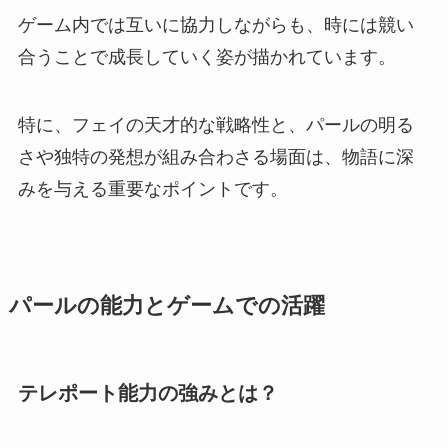
ゲーム内では互いに協力しながらも、時には競い
合うことで成長していく姿が描かれています。
特に、フェイの天才的な戦略性と、パールの明る
さや独特の発想が組み合わさる場面は、物語に深
みを与える重要なポイントです。
パールの能力とゲームでの活躍
テレポート能力の強みとは？