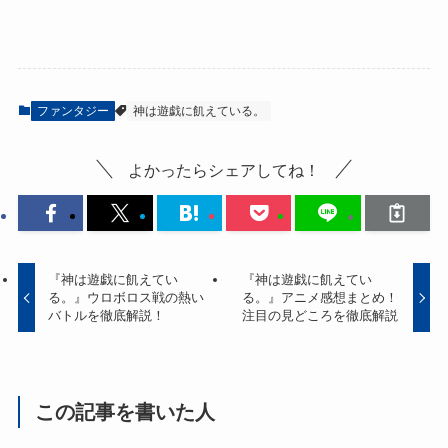
ファンタジー
神は遊戯に飢えている。
よかったらシェアしてね！
『神は遊戯に飢えてい
『神は遊戯に飢えてい
る。』ウロボロス戦の熱い
る。』アニメ感想まとめ！
バトルを徹底解説！
注目の見どころを徹底解説
この記事を書いた人