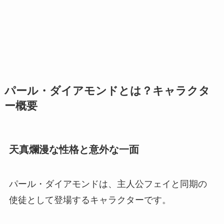
パール・ダイアモンドとは？キャラクタ
ー概要
天真爛漫な性格と意外な一面
パール・ダイアモンドは、主人公フェイと同期の
使徒として登場するキャラクターです。