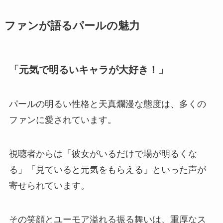
ファンが語るパールの魅力
「元気で明るいキャラが大好き！」
パールの明るい性格と天真爛漫な態度は、多くの
ファンに愛されています。
視聴者からは「彼女がいるだけで場が明るくな
る」「見ていると元気をもらえる」といった声が
寄せられています。
その笑顔とユーモア溢れる振る舞いは、重厚なス