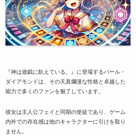
『神は遊戯に飢えている。』に登場するパール・
ダイアモンドは、その天真爛漫な性格と卓越した
能力で多くのファンを魅了しています。
彼女は主人公フェイと同期の使徒であり、ゲーム
内外での存在感は他のキャラクターに引けを取り
ません。