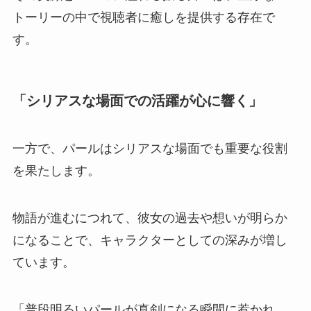
トーリーの中で視聴者に癒しを提供する存在で
す。
「シリアスな場面での活躍が心に響く」
一方で、パールはシリアスな場面でも重要な役割
を果たします。
物語が進むにつれて、彼女の過去や想いが明らか
になることで、キャラクターとしての深みが増し
ています。
「普段明るいパールが真剣になる瞬間に惹かれ