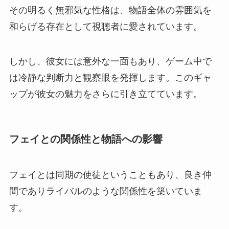
その明るく無邪気な性格は、物語全体の雰囲気を
和らげる存在として視聴者に愛されています。
しかし、彼女には意外な一面もあり、ゲーム中で
は冷静な判断力と観察眼を発揮します。このギャ
ップが彼女の魅力をさらに引き立てています。
フェイとの関係性と物語への影響
フェイとは同期の使徒ということもあり、良き仲
間でありライバルのような関係性を築いていま
す。