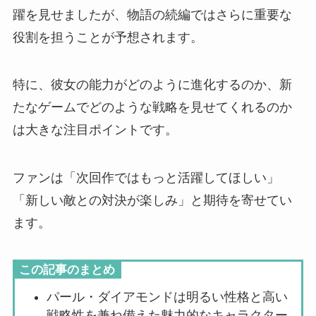
躍を見せましたが、物語の続編ではさらに重要な
役割を担うことが予想されます。
特に、彼女の能力がどのように進化するのか、新
たなゲームでどのような戦略を見せてくれるのか
は大きな注目ポイントです。
ファンは「次回作ではもっと活躍してほしい」
「新しい敵との対決が楽しみ」と期待を寄せてい
ます。
この記事のまとめ
パール・ダイアモンドは明るい性格と高い
戦略性を兼ね備えた魅力的なキャラクター