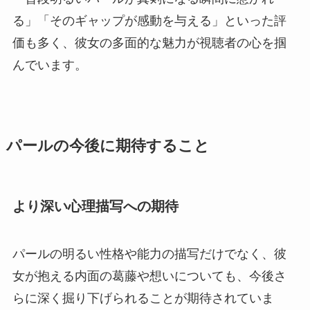
る」「そのギャップが感動を与える」といった評
価も多く、彼女の多面的な魅力が視聴者の心を掴
んでいます。
パールの今後に期待すること
より深い心理描写への期待
パールの明るい性格や能力の描写だけでなく、彼
女が抱える内面の葛藤や想いについても、今後さ
らに深く掘り下げられることが期待されていま