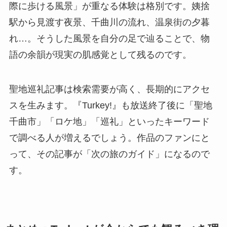
際に歩ける風景」が重なる体験は格別です。姨捨
駅から見渡す夜景、千曲川の流れ、温泉街の夕暮
れ…。そうした風景を自分の足で辿ることで、物
語の余韻が現実の肌感覚として残るのです。
聖地巡礼記事は検索需要が高く、長期的にアクセ
スを生みます。『Turkey!』も放送終了後に「聖地
千曲市」「ロケ地」「巡礼」といったキーワード
で調べる人が増えるでしょう。作品のファンにと
って、その記事が「次の旅のガイド」になるので
す。