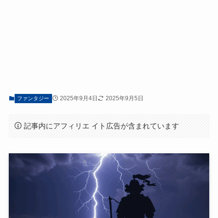
2025年9月4日
2025年9月5日
ファンタジー
記事内にアフィリエ イト広告が含まれています