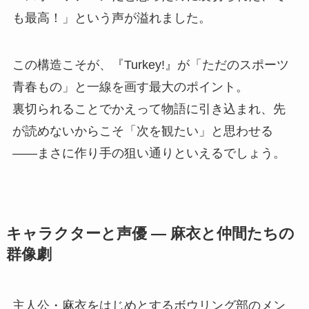
も最高！」という声が溢れました。
この構造こそが、『Turkey!』が「ただのスポーツ
青春もの」と一線を画す最大のポイント。
裏切られることでかえって物語に引き込まれ、先
が読めないからこそ「次を観たい」と思わせる
――まさに作り手の狙い通りといえるでしょう。
キャラクターと声優 ― 麻衣と仲間たちの
群像劇
主人公・麻衣をはじめとするボウリング部のメン