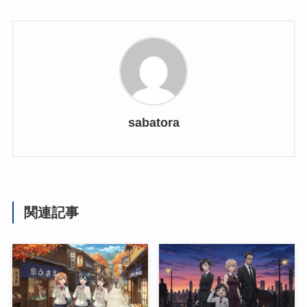
sabatora
関連記事