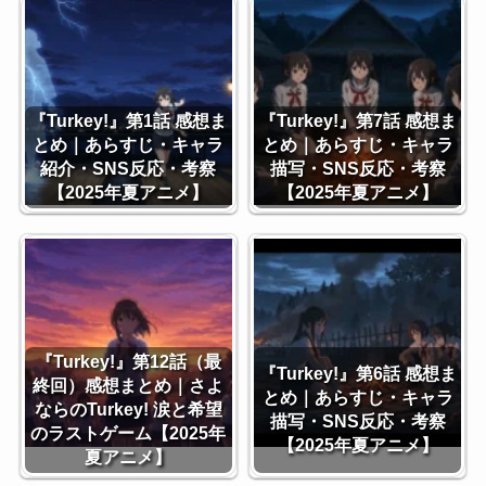
『Turkey!』第1話 感想ま
『Turkey!』第7話 感想ま
とめ｜あらすじ・キャラ
とめ｜あらすじ・キャラ
紹介・SNS反応・考察
描写・SNS反応・考察
【2025年夏アニメ】
【2025年夏アニメ】
『Turkey!』第12話（最
『Turkey!』第6話 感想ま
終回）感想まとめ｜さよ
とめ｜あらすじ・キャラ
ならのTurkey! 涙と希望
描写・SNS反応・考察
のラストゲーム【2025年
【2025年夏アニメ】
夏アニメ】