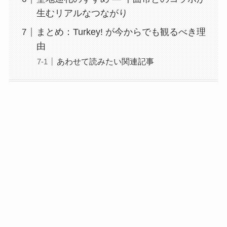
生むリアルなつながり
まとめ：Turkey! が今からでも観るべき理
由
あわせて読みたい関連記事