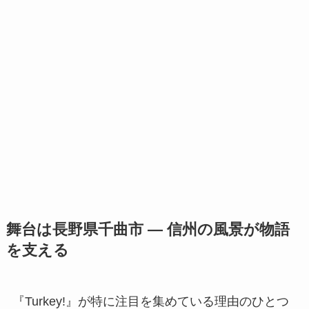
舞台は長野県千曲市 ― 信州の風景が物語
を支える
『Turkey!』が特に注目を集めている理由のひとつ