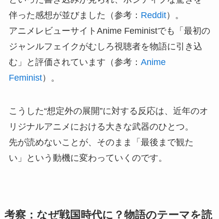
伴った感想が並びました（参考：
Reddit
）。
アニメレビューサイトAnime Feministでも「最初の
ジャンルフェイクがむしろ視聴者を物語に引き込
む」と評価されています（参考：
Anime
Feminist
）。
こうした“想定外の展開”に対する反応は、近年のオ
リジナルアニメにおける大きな武器のひとつ。
先が読めないことが、そのまま「最後まで観た
い」という動機に変わっていくのです。
考察：なぜ戦国時代に？物語のテーマを読