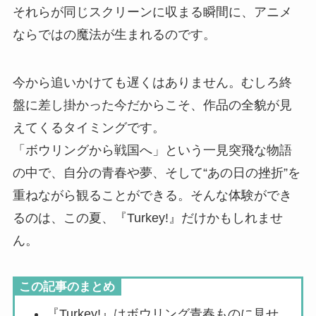
それらが同じスクリーンに収まる瞬間に、アニメ
ならではの魔法が生まれるのです。
今から追いかけても遅くはありません。むしろ終
盤に差し掛かった今だからこそ、作品の全貌が見
えてくるタイミングです。
「ボウリングから戦国へ」という一見突飛な物語
の中で、自分の青春や夢、そして“あの日の挫折”を
重ねながら観ることができる。そんな体験ができ
るのは、この夏、『Turkey!』だけかもしれませ
ん。
この記事のまとめ
『Turkey!』はボウリング青春ものに見せ