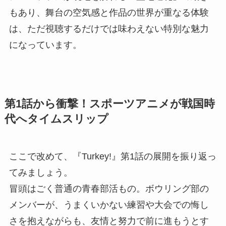
もあり、舞台の空気感と作品の世界が重なる体験
は、ただ視聴するだけでは味わえない特別な魅力
になっています。
第1話から衝撃！スポーツアニメが戦国時
代へタイムスリップ
ここで改めて、『Turkey!』第1話の展開を振り返っ
てみましょう。
冒頭はごく普通の青春部活もの。ボウリング部の
メンバーが、うまくいかない練習や大会での悔し
さを抱えながらも、友情と努力で前に進もうとす