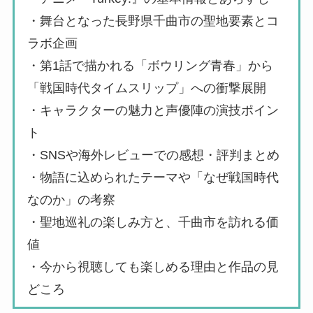
・舞台となった長野県千曲市の聖地要素とコ
ラボ企画
・第1話で描かれる「ボウリング青春」から
「戦国時代タイムスリップ」への衝撃展開
・キャラクターの魅力と声優陣の演技ポイン
ト
・SNSや海外レビューでの感想・評判まとめ
・物語に込められたテーマや「なぜ戦国時代
なのか」の考察
・聖地巡礼の楽しみ方と、千曲市を訪れる価
値
・今から視聴しても楽しめる理由と作品の見
どころ