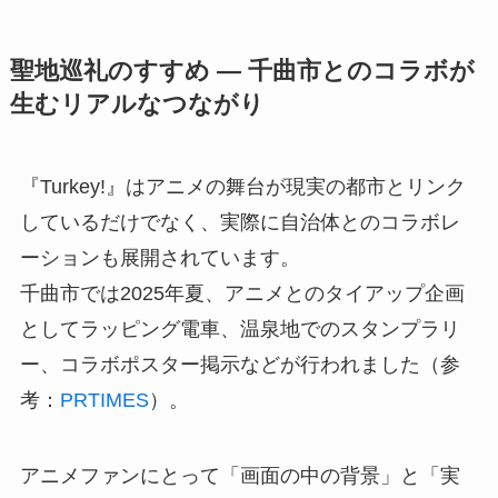
聖地巡礼のすすめ ― 千曲市とのコラボが
生むリアルなつながり
『Turkey!』はアニメの舞台が現実の都市とリンク
しているだけでなく、実際に自治体とのコラボレ
ーションも展開されています。
千曲市では2025年夏、アニメとのタイアップ企画
としてラッピング電車、温泉地でのスタンプラリ
ー、コラボポスター掲示などが行われました（参
考：
PRTIMES
）。
アニメファンにとって「画面の中の背景」と「実